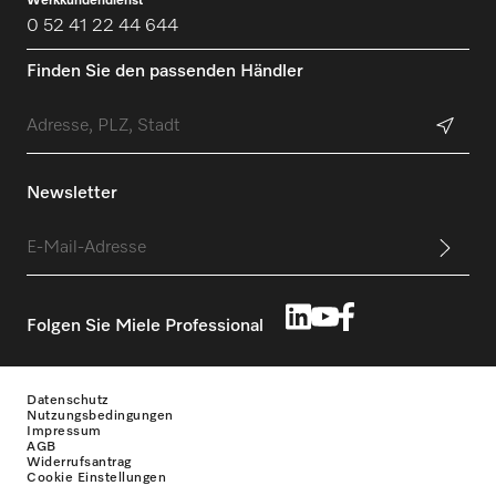
Werkkundendienst
0 52 41 22 44 644
Finden Sie den passenden Händler
Newsletter
Folgen Sie Miele Professional
Datenschutz
Nutzungsbedingungen
Impressum
AGB
Widerrufsantrag
Cookie Einstellungen