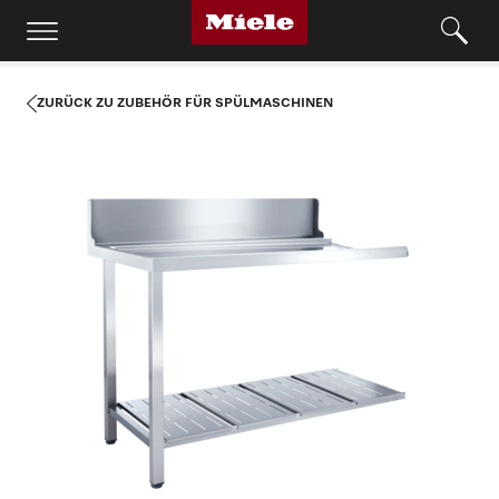
ZURÜCK ZU ZUBEHÖR FÜR SPÜLMASCHINEN