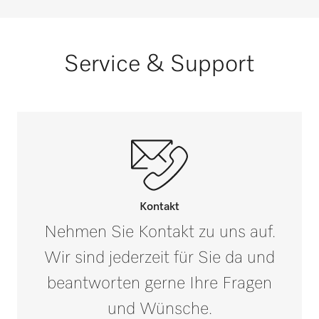
Service & Support
Kontakt
Nehmen Sie Kontakt zu uns auf.
Wir sind jederzeit für Sie da und
beantworten gerne Ihre Fragen
und Wünsche.