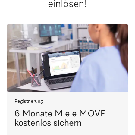
einlösen!
Registrierung
6 Monate Miele MOVE
kostenlos sichern