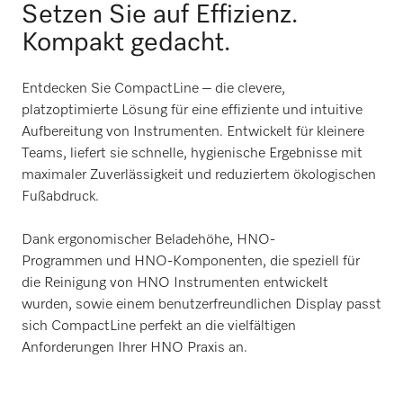
Setzen Sie auf Effizienz.
Kompakt gedacht.
Entdecken Sie CompactLine – die clevere,
platzoptimierte Lösung für eine effiziente und intuitive
Aufbereitung von Instrumenten. Entwickelt für kleinere
Teams, liefert sie schnelle, hygienische Ergebnisse mit
maximaler Zuverlässigkeit und reduziertem ökologischen
Fußabdruck.
Dank ergonomischer Beladehöhe, HNO-
Programmen und HNO-Komponenten, die speziell für
die Reinigung von HNO Instrumenten entwickelt
wurden, sowie einem benutzerfreundlichen Display passt
sich CompactLine perfekt an die vielfältigen
Anforderungen Ihrer HNO Praxis an.