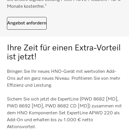
1
Monate kostenfrei.
Angebot anfordern
Ihre Zeit für einen Extra-Vorteil
ist jetzt!
Bringen Sie Ihr neues HNO-Gerät mit wertvollen Add-
Ons auf ein ganz neues Niveau: Profitieren Sie von mehr
Effizienz und Leistung.
Sichern Sie sich jetzt die ExpertLine (PWD 8682 [MD],
PWD 8692 [MD], PWD 8682 CD [MD]) zusammen mit
dem HNO Komponenten Set ExpertLine APWD 220 als
Add-On und erhalten bis zu 1.000 € netto
Aktionsvorteil.