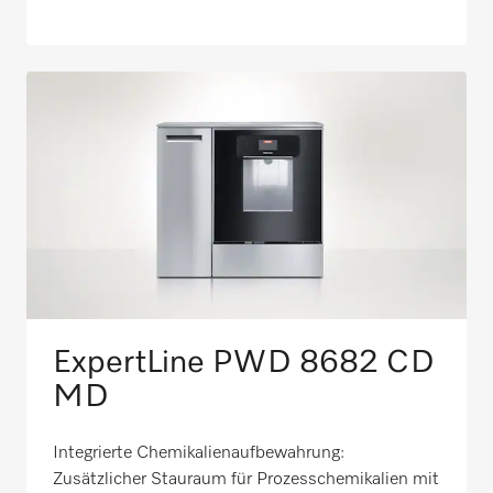
ExpertLine PWD 8682 CD​
MD
Integrierte Chemikalienaufbewahrung:
Zusätzlicher Stauraum für Prozesschemikalien mit