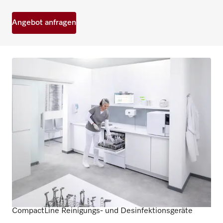
Angebot anfragen
CompactLine Reinigungs- und Desinfektionsgeräte