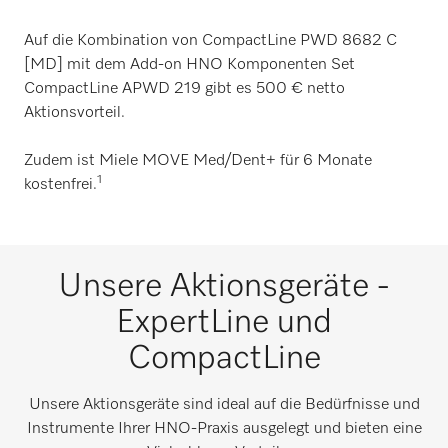
Auf die Kombination von CompactLine PWD 8682 C
[MD] mit dem Add-on HNO Komponenten Set
CompactLine APWD 219 gibt es 500 € netto
Aktionsvorteil.
Zudem ist Miele MOVE Med/Dent+ für 6 Monate
1
kostenfrei.
Unsere Aktionsgeräte -
ExpertLine und
CompactLine
Unsere Aktionsgeräte sind ideal auf die Bedürfnisse und
Instrumente Ihrer HNO-Praxis ausgelegt und bieten eine