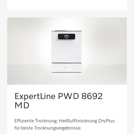
ExpertLine PWD 8692
MD
Effiziente Trocknung: Heißlufttrocknung DryPlus
für beste Trocknungsergebnisse. ​