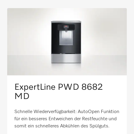
ExpertLine PWD 8682
MD
Schnelle Wiederverfügbarkeit: AutoOpen Funktion
für ein besseres Entweichen der Restfeuchte und
somit ein schnelleres Abkühlen des Spülguts. ​