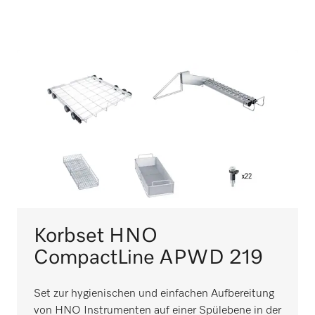
Korbset HNO
CompactLine APWD 219
Set zur hygienischen und einfachen Aufbereitung
von HNO Instrumenten auf einer Spülebene in der