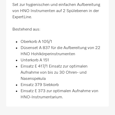
Set zur hygienischen und einfachen Aufbereitung
von HNO Instrumenten auf 2 Spülebenen in der
ExpertLine.
Bestehend aus:
Oberkorb A 105/1
Düsenset A 837 für die Aufbereitung von 22
HNO Hohlkörperinstrumenten
Unterkorb A 151
Einsatz E 417/1 Einsatz zur optimalen
Aufnahme von bis zu 30 Ohren- und
Nasenspekula
Einsatz 379 Siebkorb
Einsatz E 373 zur optimalen Aufnahme von
HNO-Instrumentarium.