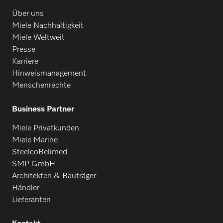
Über uns
Miele Nachhaltigkeit
Miele Weltweit
Presse
Karriere
Hinweismanagement
Menschenrechte
Business Partner
Miele Privatkunden
Miele Marine
SteelcoBelimed
SMP GmbH
Architekten & Bauträger
Händler
Lieferanten