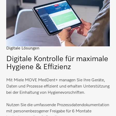
Digitale Lösungen
Digitale Kontrolle für maximale
Hygiene & Effizienz​
Mit Miele MOVE MedDent+ managen Sie Ihre Geräte,
Daten und Prozesse effizient und erhalten Unterstützung
bei der Einhaltung von Hygienevorschriften.
Nutzen Sie die umfassende Prozessdatendokumentation
mit personenbezogener Freigabe für 6 Montate