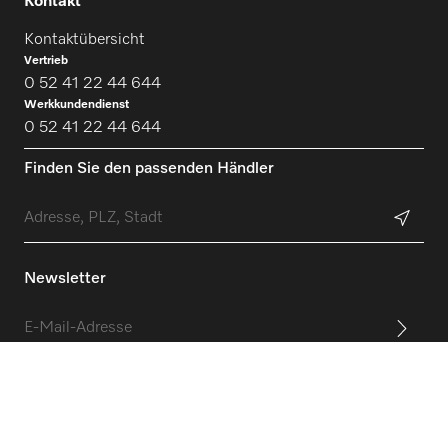
Kontakt
Kontaktübersicht
Vertrieb
0 52 41 22 44 644
Werkkundendienst
0 52 41 22 44 644
Finden Sie den passenden Händler
Newsletter
Folgen Sie Miele Professional