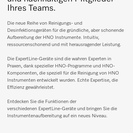
Ihres Teams.
Die neue Reihe von Reinigungs- und
Desinfektionsgeräten für die gründliche, aber schonende
Aufbereitung der HNO Instrumente. Intuitiv,
ressourcenschonend und mit herausragender Leistung.
Die ExpertLine-Geräte sind die wahren Experten in
Praxen, dank spezieller HNO-Programme und HNO-
Komponenten, die speziell für die Reinigung von HNO
Instrumenten entwickelt wurden. Echte Expertise, die
Effizienz gewährleistet.
Entdecken Sie die Funktionen der
verschiedenen ExpertLine-Geräte und bringen Sie die
Instrumentenaufbereitung auf ein neues Niveau.