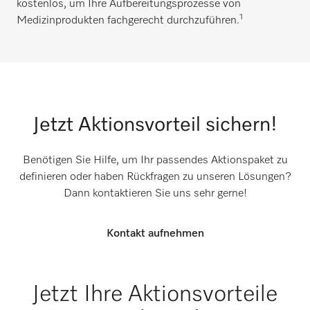
kostenlos, um Ihre Aufbereitungsprozesse von
1
Medizinprodukten fachgerecht durchzuführen.
Jetzt Aktionsvorteil sichern!​
Benötigen Sie Hilfe, um Ihr passendes Aktionspaket zu
definieren oder haben Rückfragen zu unseren Lösungen?
Dann kontaktieren Sie uns sehr gerne!
Kontakt aufnehmen
Jetzt Ihre Aktionsvorteile