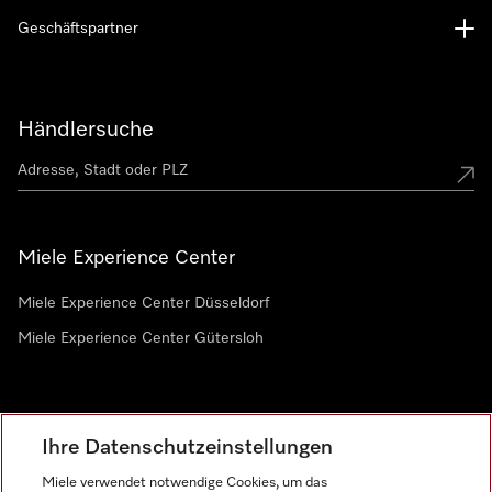
Geschäftspartner
Händlersuche
Miele Experience Center
Miele Experience Center Düsseldorf
Miele Experience Center Gütersloh
Newsletter
Ihre Datenschutzeinstellungen
Miele verwendet notwendige Cookies, um das