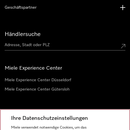
Geschäftspartner
Händlersuche
Miele Experience Center
Miele Experience Center Düsseldorf
Miele Experience Center Gütersloh
Newsletter
Ihre Datenschutzeinstellungen
Miele verwendet notwendige Cookies, um das