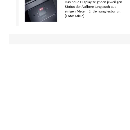
Das neue Display zeigt den jeweiligen
Status der Aufbereitung auch aus
einigen Metern Entfernung lesbar an.
(Foto: Miele)