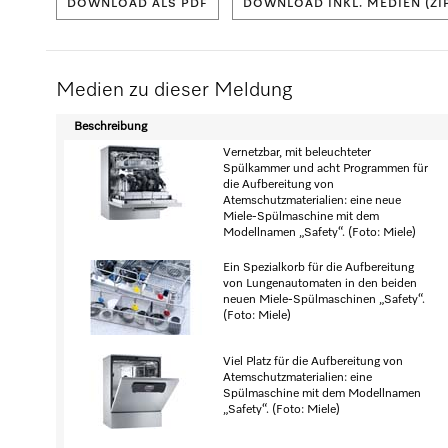
DOWNLOAD ALS PDF
DOWNLOAD INKL. MEDIEN (ZI
Medien zu dieser Meldung
Beschreibung
Vernetzbar, mit beleuchteter
Spülkammer und acht Programmen für
die Aufbereitung von
Atemschutzmaterialien: eine neue
Miele-Spülmaschine mit dem
Modellnamen „Safety“. (Foto: Miele)
Ein Spezialkorb für die Aufbereitung
von Lungenautomaten in den beiden
neuen Miele-Spülmaschinen „Safety“.
(Foto: Miele)
Viel Platz für die Aufbereitung von
Atemschutzmaterialien: eine
Spülmaschine mit dem Modellnamen
„Safety“. (Foto: Miele)