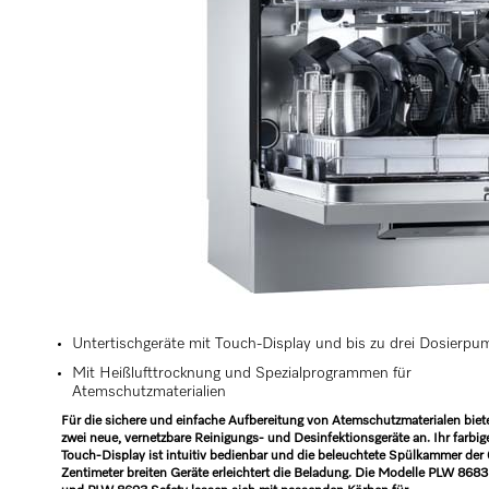
Untertischgeräte mit Touch-Display und bis zu drei Dosierp
Mit Heißlufttrocknung und Spezialprogrammen für
Atemschutzmaterialien
Für die sichere und einfache Aufbereitung von Atemschutzmaterialen biet
zwei neue, vernetzbare Reinigungs- und Desinfektionsgeräte an. Ihr farbig
Touch-Display ist intuitiv bedienbar und die beleuchtete Spülkammer der
Zentimeter breiten Geräte erleichtert die Beladung. Die Modelle PLW 8683