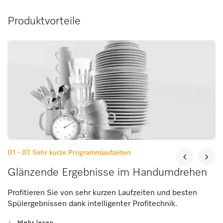
Produktvorteile
01 - 07
Sehr kurze Programmlaufzeiten
Glänzende Ergebnisse im Handumdrehen
Profitieren Sie von sehr kurzen Laufzeiten und besten
Spülergebnissen dank intelligenter Profitechnik.
Mehr lesen