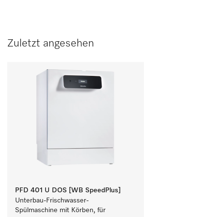
Zuletzt angesehen
PFD 401 U DOS [WB SpeedPlus]
Unterbau-Frischwasser-
Spülmaschine mit Körben, für 