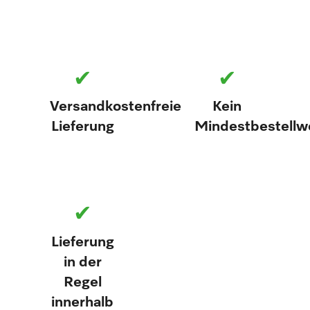
✔
✔
Versandkostenfreie
Kein
Lieferung
Mindestbestellw
✔
Lieferung
in der
Regel
innerhalb