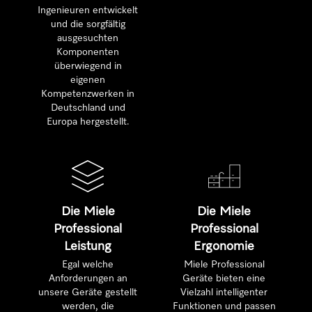
Ingenieuren entwickelt
und die sorgfältig
ausgesuchten
Komponenten
überwiegend in
eigenen
Kompetenzwerken in
Deutschland und
Europa hergestellt.
Die Miele
Die Miele
Professional
Professional
Leistung
Ergonomie
Egal welche
Miele Professional
Anforderungen an
Geräte bieten eine
unsere Geräte gestellt
Vielzahl intelligenter
werden, die
Funktionen und passen