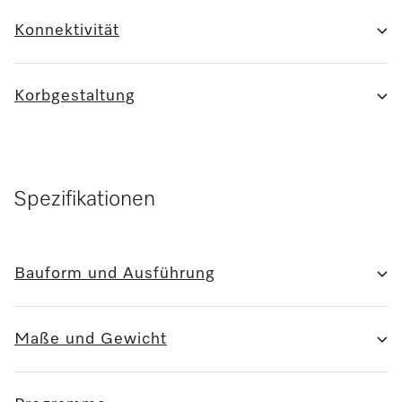
Konnektivität
Korbgestaltung
Spezifikationen
Bauform und Ausführung
Maße und Gewicht