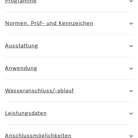
Programme
Normen, Prüf- und Kennzeichen
Ausstattung
Anwendung
Wasseranschluss/-ablauf
Leistungsdaten
Anschlussmöglichkeiten