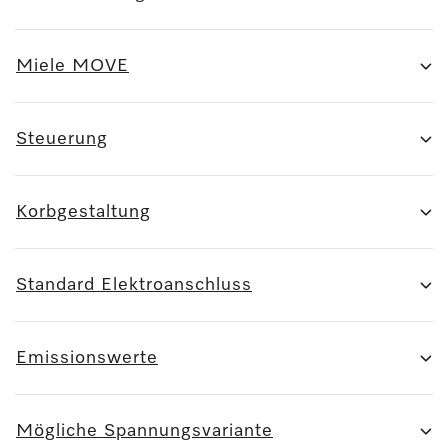
Miele MOVE
Steuerung
Korbgestaltung
Standard Elektroanschluss
Emissionswerte
Mögliche Spannungsvariante