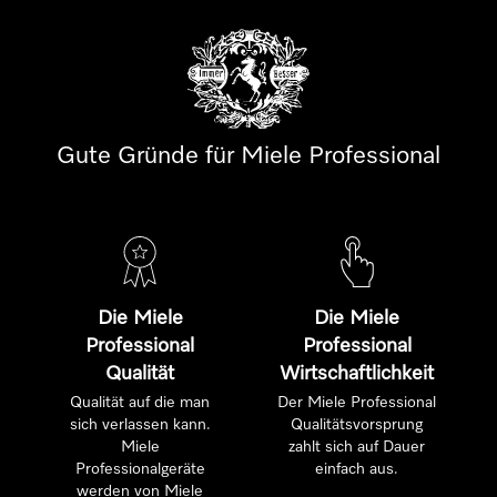
Gute Gründe für Miele Professional
Die Miele
Die Miele
Professional
Professional
Qualität
Wirtschaftlichkeit
Qualität auf die man
Der Miele Professional
sich verlassen kann.
Qualitätsvorsprung
Miele
zahlt sich auf Dauer
Professionalgeräte
einfach aus.
werden von Miele