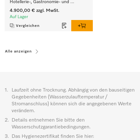
Hotellerie-, Gastronomie- und 
Cateringbetriebe.
4.900,00 €
zzgl. MwSt.
Auf Lager
Vergleichen
Alle anzeigen
1.
Laufzeit ohne Trocknung. Abhängig von den bauseitigen
Gegebenheiten (Wasserzulauftemperatur /
Stromanschluss) können sich die angegebenen Werte
verändern.
2.
Details entnehmen Sie bitte den
Wasserschutzgarantiebedingungen.
3.
Das Hygienezertifikat finden Sie hier: