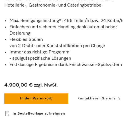
Hotellerie-, Gastronomie- und Cateringbetriebe.
Max. Reinigungsleistung*: 456 Teller/h bzw. 24 Körbe/h
Einfaches und sicheres Handling dank automatischer
Dosierung
Flexibles Spülen
von 2 Draht- oder Kunststoffkörben pro Charge
Immer das richtige Programm
- spülgutspezifische Lösungen
Erstklassige Ergebnisse dank Frischwasser-Spülsystem
4.900,00 €
zzgl. MwSt.
In den Warenkorb
Kontaktieren Sie uns
In Bestellvorlage aufnehmen