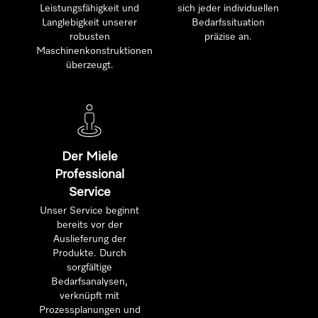
Leistungsfähigkeit und
sich jeder individuellen
Langlebigkeit unserer
Bedarfssituation
robusten
präzise an.
Maschinenkonstruktionen
überzeugt.
Der Miele
Professional
Service
Unser Service beginnt
bereits vor der
Auslieferung der
Produkte. Durch
sorgfältige
Bedarfsanalysen,
verknüpft mit
Prozessplanungen und