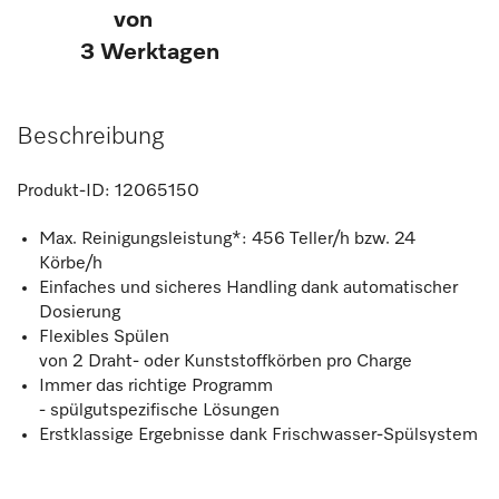
von
3 Werktagen
Beschreibung
Produkt-ID:
12065150
Max. Reinigungsleistung*: 456 Teller/h bzw. 24
Körbe/h
Einfaches und sicheres Handling dank automatischer
Dosierung
Flexibles Spülen
von 2 Draht- oder Kunststoffkörben pro Charge
Immer das richtige Programm
- spülgutspezifische Lösungen
Erstklassige Ergebnisse dank Frischwasser-Spülsystem