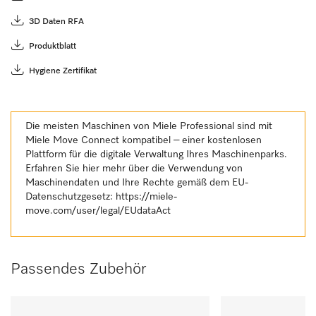
3D Daten RFA
Produktblatt
Hygiene Zertifikat
Die meisten Maschinen von Miele Professional sind mit
Miele Move Connect kompatibel – einer kostenlosen
Plattform für die digitale Verwaltung Ihres Maschinenparks.
Erfahren Sie hier mehr über die Verwendung von
Maschinendaten und Ihre Rechte gemäß dem EU-
Datenschutzgesetz:
https://miele-
move.com/user/legal/EUdataAct
Passendes Zubehör