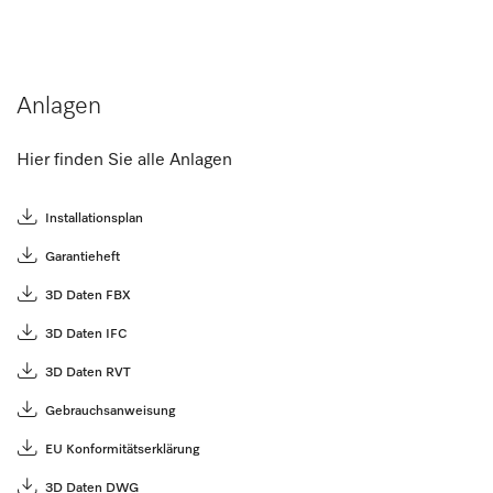
Anlagen
Hier finden Sie alle Anlagen
Installationsplan
Garantieheft
3D Daten FBX
3D Daten IFC
3D Daten RVT
Gebrauchsanweisung
EU Konformitätserklärung
3D Daten DWG