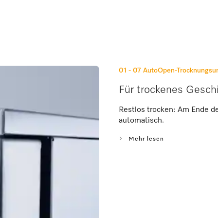
01 - 07
AutoOpen-Trocknungsun
Für trockenes Gesch
Restlos trocken: Am Ende de
automatisch.
Mehr lesen