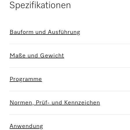
Spezifikationen
Bauform und Ausführung
Maße und Gewicht
Programme
Normen, Prüf- und Kennzeichen
Anwendung