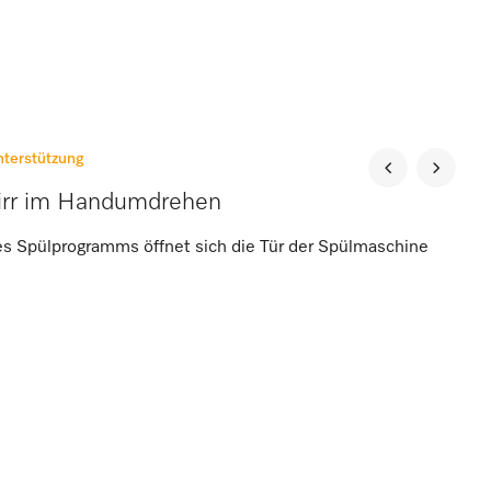
terstützung
irr im Handumdrehen
s Spülprogramms öffnet sich die Tür der Spülmaschine