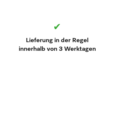
✔
Lieferung in der Regel
innerhalb von 3 Werktagen