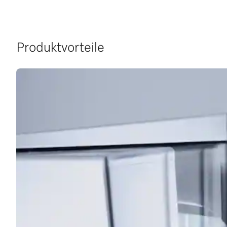
Produktvorteile