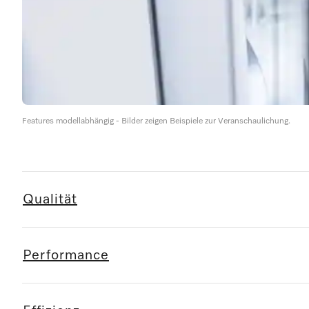
Features modellabhängig - Bilder zeigen Beispiele zur Veranschaulichung.
Qualität
Performance