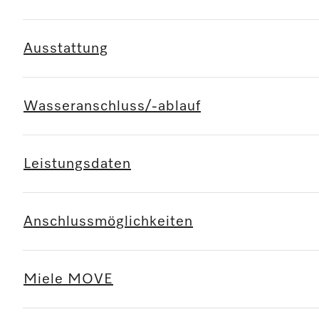
Ausstattung
Wasseranschluss/-ablauf
Leistungsdaten
Anschlussmöglichkeiten
Miele MOVE