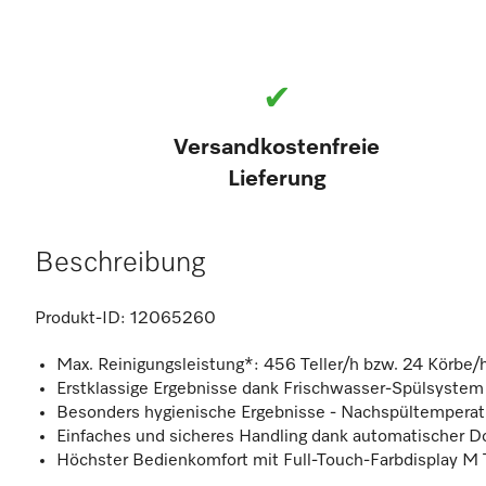
✔
Versandkostenfreie
Lieferung
Beschreibung
Produkt-ID:
12065260
Max. Reinigungsleistung*: 456 Teller/h bzw. 24 Körbe/
Erstklassige Ergebnisse dank Frischwasser-Spülsystem
Besonders hygienische Ergebnisse - Nachspültemperat
Einfaches und sicheres Handling dank automatischer D
Höchster Bedienkomfort mit Full-Touch-Farbdisplay M 