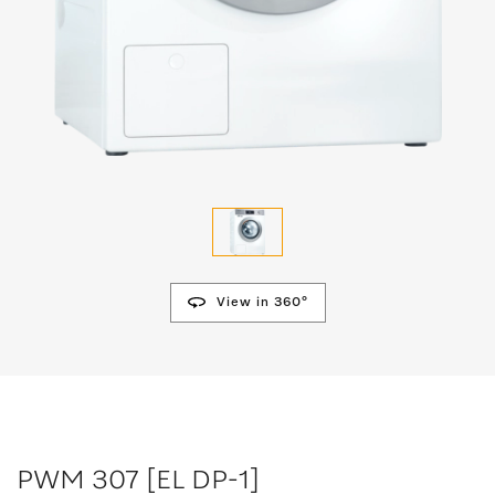
View in 360°
PWM 307 [EL DP-1]