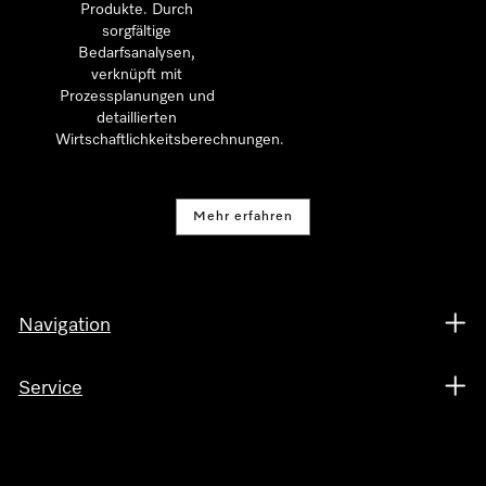
Produkte. Durch
sorgfältige
Bedarfsanalysen,
verknüpft mit
Prozessplanungen und
detaillierten
Wirtschaftlichkeitsberechnungen.
Mehr erfahren
Navigation
Service