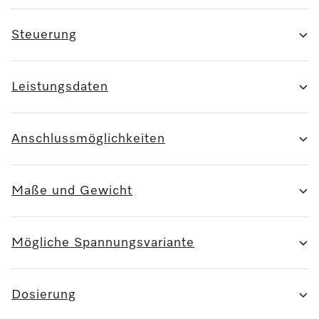
Steuerung
Leistungsdaten
Anschlussmöglichkeiten
Maße und Gewicht
Mögliche Spannungsvariante
Dosierung