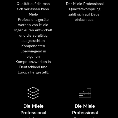
Qualität auf die man
Der Miele Professional
sich verlassen kann.
Qualitätsvorsprung
Miele
zahlt sich auf Dauer
Professionalgeräte
einfach aus.
werden von Miele
Ingenieuren entwickelt
und die sorgfältig
ausgesuchten
Komponenten
überwiegend in
eigenen
Kompetenzwerken in
Deutschland und
Europa hergestellt.
Die Miele
Die Miele
Professional
Professional