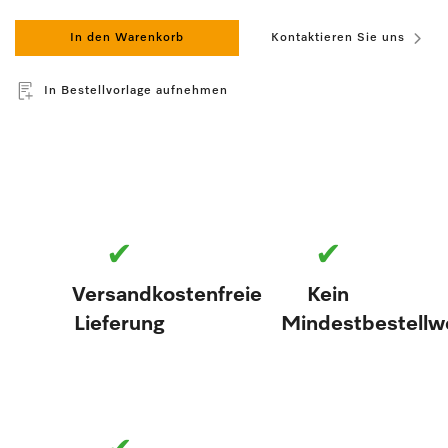
In den Warenkorb
Kontaktieren Sie uns
In Bestellvorlage aufnehmen
✔
✔
Versandkostenfreie
Kein
Lieferung
Mindestbestellw