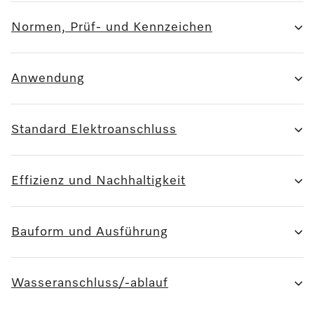
Normen, Prüf- und Kennzeichen
Anwendung
Standard Elektroanschluss
Effizienz und Nachhaltigkeit
Bauform und Ausführung
Wasseranschluss/-ablauf