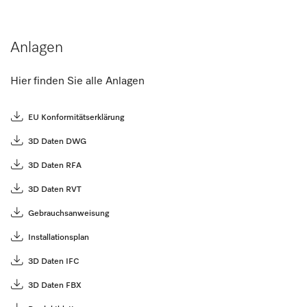
Anlagen
Hier finden Sie alle Anlagen
EU Konformitätserklärung
3D Daten DWG
3D Daten RFA
3D Daten RVT
Gebrauchsanweisung
Installationsplan
3D Daten IFC
3D Daten FBX