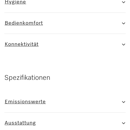
Hygiene
Bedienkomfort
Konnektivität
Spezifikationen
Emissionswerte
Ausstattung