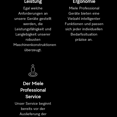
Leistung
Ergonomie
Egal welche
Miele Professional
Anforderungen an
Geräte bieten eine
unsere Geräte gestellt
Vielzahl intelligenter
werden, die
Funktionen und passen
Leistungsfähigkeit und
sich jeder individuellen
Langlebigkeit unserer
Bedarfssituation
robusten
präzise an.
Maschinenkonstruktionen
überzeugt.
Der Miele
Professional
Service
Unser Service beginnt
bereits vor der
Auslieferung der