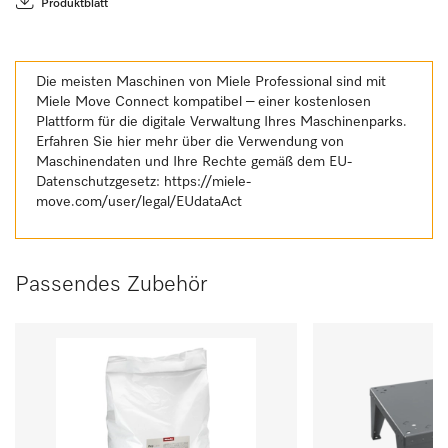
Produktblatt
Die meisten Maschinen von Miele Professional sind mit
Miele Move Connect kompatibel – einer kostenlosen
Plattform für die digitale Verwaltung Ihres Maschinenparks.
Erfahren Sie hier mehr über die Verwendung von
Maschinendaten und Ihre Rechte gemäß dem EU-
Datenschutzgesetz:
https://miele-
move.com/user/legal/EUdataAct
Passendes Zubehör