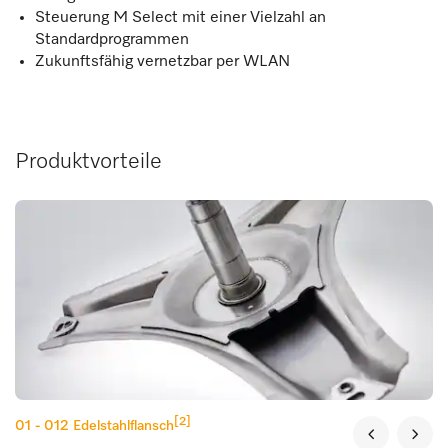
Steuerung M Select mit einer Vielzahl an
Standardprogrammen
Zukunftsfähig vernetzbar per WLAN
Produktvorteile
[2]
01 - 012
Edelstahlflansch