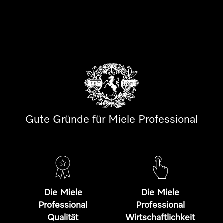
Gute Gründe für Miele Professional
Die Miele
Die Miele
Professional
Professional
Qualität
Wirtschaftlichkeit