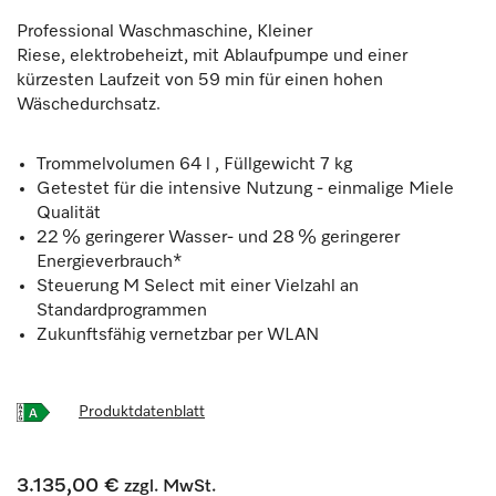
Professional Waschmaschine, Kleiner
Riese, elektrobeheizt, mit Ablaufpumpe und einer
kürzesten Laufzeit von 59 min für einen hohen
Wäschedurchsatz.
Trommelvolumen 64 l , Füllgewicht 7 kg
Getestet für die intensive Nutzung - einmalige Miele
Qualität
22 % geringerer Wasser- und 28 % geringerer
Energieverbrauch*
Steuerung M Select mit einer Vielzahl an
Standardprogrammen
Zukunftsfähig vernetzbar per WLAN
Produktdatenblatt
3.135,00 €
zzgl. MwSt.