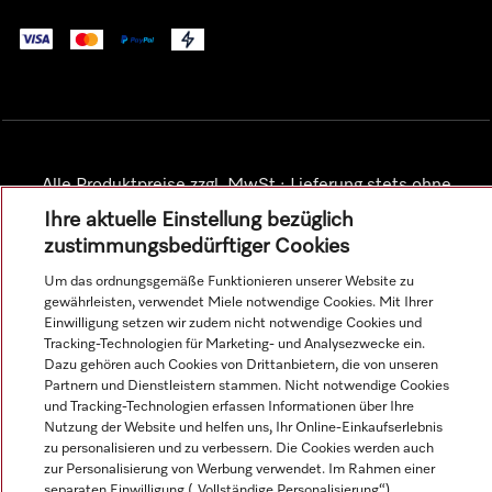
Alle Produktpreise zzgl. MwSt.; Lieferung stets ohne
Dekorationsmaterial.
Ihre aktuelle Einstellung bezüglich
zustimmungsbedürftiger Cookies
© Miele & Cie. KG.
Um das ordnungsgemäße Funktionieren unserer Website zu
gewährleisten, verwendet Miele notwendige Cookies. Mit Ihrer
Einwilligung setzen wir zudem nicht notwendige Cookies und
Tracking-Technologien für Marketing- und Analysezwecke ein.
Dazu gehören auch Cookies von Drittanbietern, die von unseren
Partnern und Dienstleistern stammen. Nicht notwendige Cookies
und Tracking-Technologien erfassen Informationen über Ihre
Nutzung der Website und helfen uns, Ihr Online-Einkaufserlebnis
zu personalisieren und zu verbessern. Die Cookies werden auch
zur Personalisierung von Werbung verwendet. Im Rahmen einer
separaten Einwilligung („Vollständige Personalisierung“)