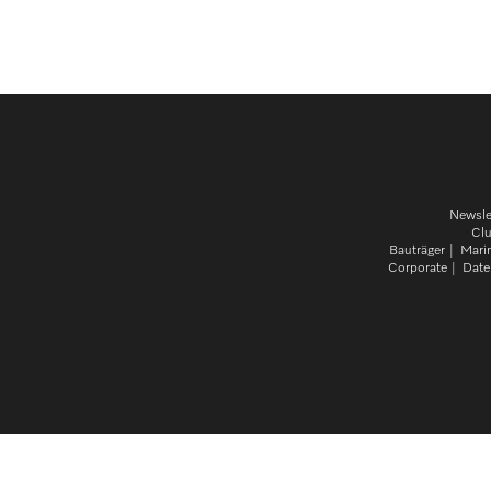
Newsle
Cl
Bauträger
Mari
Corporate
Date