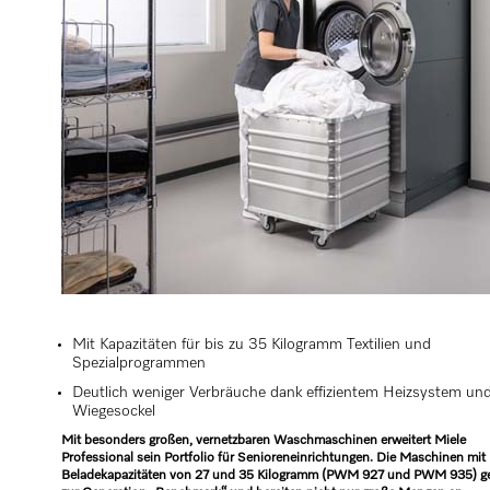
Mit Kapazitäten für bis zu 35 Kilogramm Textilien und
Spezialprogrammen
Deutlich weniger Verbräuche dank effizientem Heizsystem un
Wiegesockel
Mit besonders großen, vernetzbaren Waschmaschinen erweitert Miele
Professional sein Portfolio für Senioreneinrichtungen. Die Maschinen mit
Beladekapazitäten von 27 und 35 Kilogramm (PWM 927 und PWM 935) g