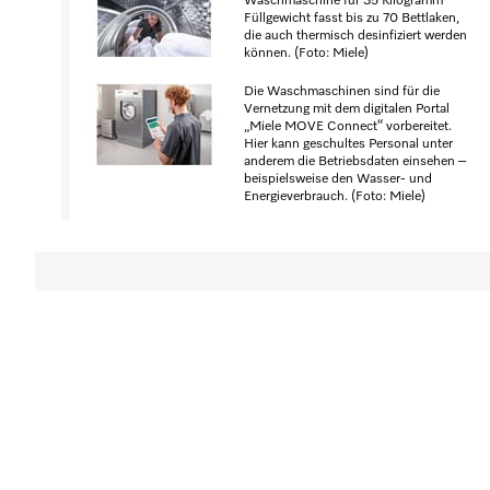
Waschmaschine für 35 Kilogramm
Füllgewicht fasst bis zu 70 Bettlaken,
die auch thermisch desinfiziert werden
können. (Foto: Miele)
Die Waschmaschinen sind für die
Vernetzung mit dem digitalen Portal
„Miele MOVE Connect“ vorbereitet.
Hier kann geschultes Personal unter
anderem die Betriebsdaten einsehen –
beispielsweise den Wasser- und
Energieverbrauch. (Foto: Miele)