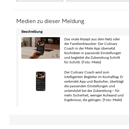
Medien zu dieser Meldung
Beschreibung
Das virale Rezept aus dem Netz oder
der Familienklassiker: Der Culinary
Coach in der Miele App übersetzt
Kochideen in passende Einstellungen
und begleitet die Zubereitung Schritt
für Schritt. (Foto: Miele)
Der Culinary Coach wird zum
intelligenten Begleiter im Kochalltag: Er
verbindet App und Backofen, überträgt
die passenden Einstellungen und
unterstützt bei der Zubereitung – für
mehr Sicherheit, weniger Aufwand und
Ergebnisse, die gelingen. (Foto: Miele)