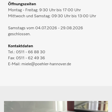
Öffnungszeiten
Montag - Freitag: 9:30 Uhr bis 17:00 Uhr
Mittwoch und Samstag: 09:30 Uhr bis 13:00 Uhr
Samstags vom 04.07.2026 - 29.08.2026
geschlossen.
Kontaktdaten
Tel.: 0511 - 66 88 30
Fax: 0511 - 62 49 36
E-Mail: miele@poehler-hannover.de