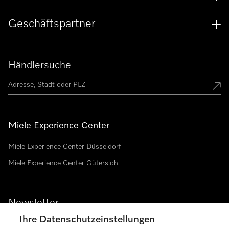
Geschäftspartner
Händlersuche
Miele Experience Center
Miele Experience Center Düsseldorf
Miele Experience Center Gütersloh
Newsletter
Ihre Datenschutzeinstellungen