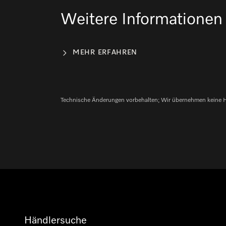
Weitere Informationen 
MEHR ERFAHREN
Technische Änderungen vorbehalten; Wir übernehmen keine Haft
Händlersuche