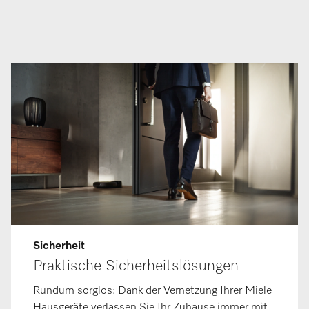
Sicherheit
Praktische Sicherheitslösungen
Rundum sorglos: Dank der Vernetzung Ihrer Miele
Hausgeräte verlassen Sie Ihr Zuhause immer mit