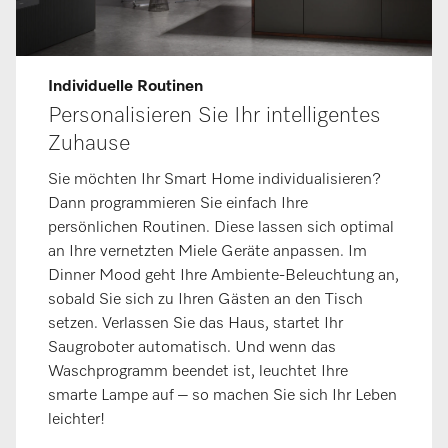
Individuelle Routinen
Personalisieren Sie Ihr intelligentes
Zuhause
Sie möchten Ihr Smart Home individualisieren?
Dann programmieren Sie einfach Ihre
persönlichen Routinen. Diese lassen sich optimal
an Ihre vernetzten Miele Geräte anpassen. Im
Dinner Mood geht Ihre Ambiente-Beleuchtung an,
sobald Sie sich zu Ihren Gästen an den Tisch
setzen. Verlassen Sie das Haus, startet Ihr
Saugroboter automatisch. Und wenn das
Waschprogramm beendet ist, leuchtet Ihre
smarte Lampe auf – so machen Sie sich Ihr Leben
leichter!