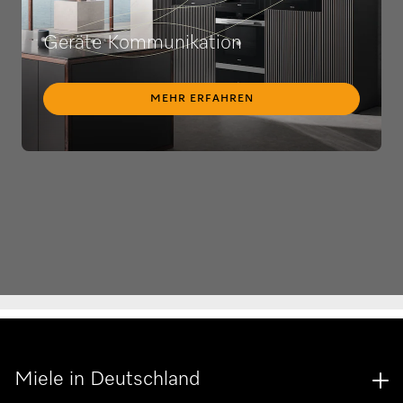
Geräte Kommunikation
MEHR ERFAHREN
Miele in Deutschland