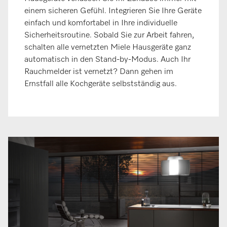
einem sicheren Gefühl. Integrieren Sie Ihre Geräte
einfach und komfortabel in Ihre individuelle
Sicherheitsroutine. Sobald Sie zur Arbeit fahren,
schalten alle vernetzten Miele Hausgeräte ganz
automatisch in den Stand-by-Modus. Auch Ihr
Rauchmelder ist vernetzt? Dann gehen im
Ernstfall alle Kochgeräte selbstständig aus.