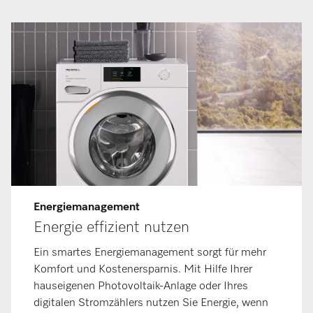
Energiemanagement
Energie effizient nutzen
Ein smartes Energiemanagement sorgt für mehr
Komfort und Kostenersparnis. Mit Hilfe Ihrer
hauseigenen Photovoltaik-Anlage oder Ihres
digitalen Stromzählers nutzen Sie Energie, wenn