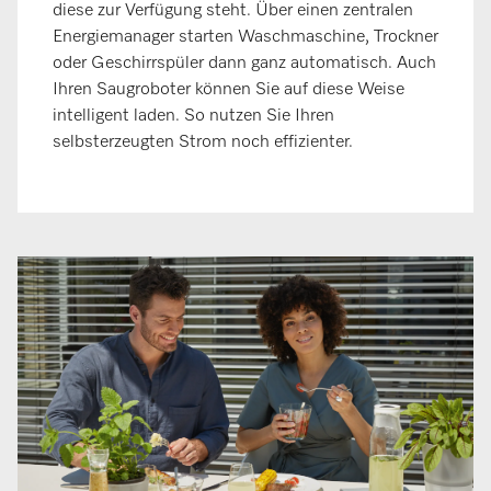
diese zur Verfügung steht. Über einen zentralen
Energiemanager starten Waschmaschine, Trockner
oder Geschirrspüler dann ganz automatisch. Auch
Ihren Saugroboter können Sie auf diese Weise
intelligent laden. So nutzen Sie Ihren
selbsterzeugten Strom noch effizienter.