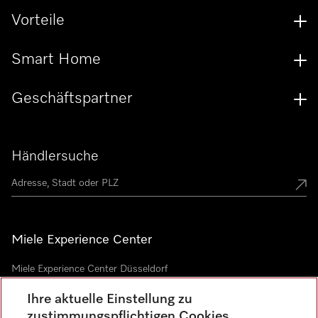
Vorteile
Smart Home
Geschäftspartner
Händlersuche
Miele Experience Center
Miele Experience Center Düsseldorf
Miele Experience Center Gütersloh
Ihre aktuelle Einstellung zu
zustimmungspflichtigen Cookies