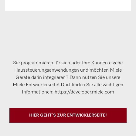
Sie programmieren für sich oder Ihre Kunden eigene
Haussteuerungsanwendungen und möchten Miele
Geräte darin integrieren? Dann nutzen Sie unsere
Miele Entwicklerseite! Dort finden Sie alle wichtigen
Informationen: https://developer.miele.com
HIER GEHT´S ZUR ENTWICKLERSEITE!