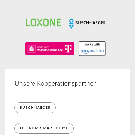
Unsere Kooperationspartner
BUSCH-JAEGER
TELEKOM SMART HOME