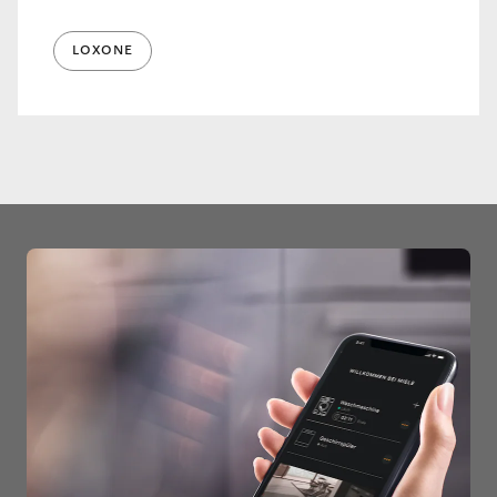
LOXONE