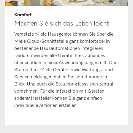
Komfort
Machen Sie sich das Leben leicht
Vernetzte Miele Hausgeräte können Sie über die
Miele Cloud-Schnittstelle ganz komfortabel in
bestehende Hausautomationen integrieren.
Dadurch werden alle Geräte Ihres Zuhauses
übersichtlich in einer Anwendung dargestellt. Den
Status Ihrer Miele Geräte sowie Wartungs- und
Servicemeldungen haben Sie somit immer im
Blick. Und auch die Steuerung lässt sich zentral
vornehmen. Für die Interaktion mit Geräten
anderer Hersteller können Sie ganz einfach
individuelle Aktionen erstellen.