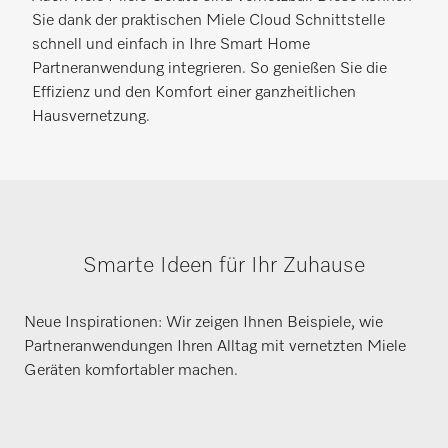
Sie dank der praktischen Miele Cloud Schnittstelle
schnell und einfach in Ihre Smart Home
Partneranwendung integrieren. So genießen Sie die
Effizienz und den Komfort einer ganzheitlichen
Hausvernetzung.
Smarte Ideen für Ihr Zuhause
Neue Inspirationen: Wir zeigen Ihnen Beispiele, wie
Partneranwendungen Ihren Alltag mit vernetzten Miele
Geräten komfortabler machen.