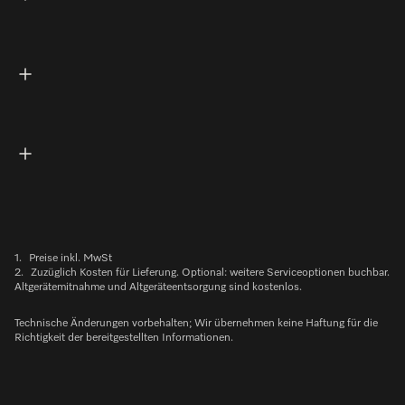
1.
Preise inkl. MwSt
2.
Zuzüglich Kosten für Lieferung. Optional: weitere Serviceoptionen buchbar.
Altgerätemitnahme und Altgeräteentsorgung sind kostenlos.
Technische Änderungen vorbehalten; Wir übernehmen keine Haftung für die
Richtigkeit der bereitgestellten Informationen.