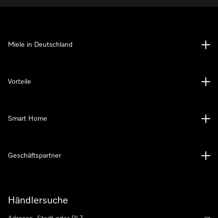
Miele in Deutschland
Vorteile
Smart Home
Geschäftspartner
Händlersuche