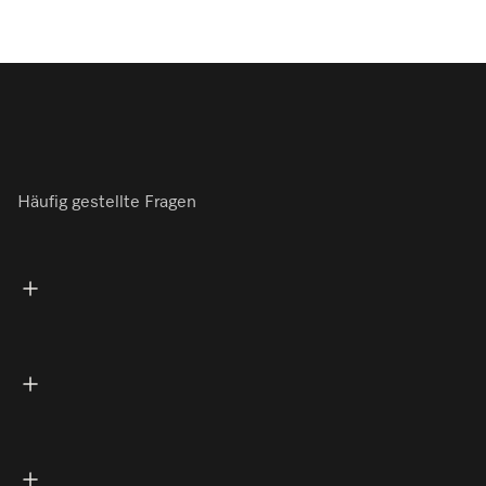
Häufig gestellte Fragen