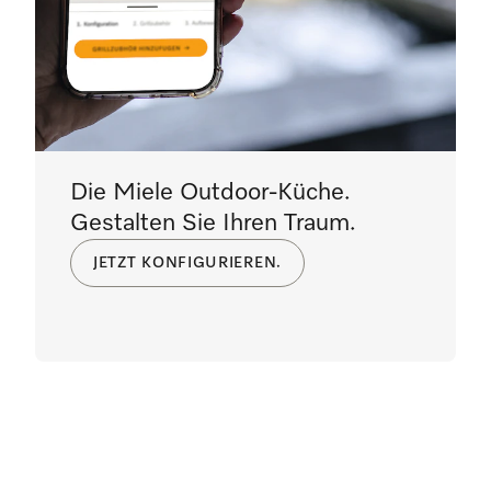
Die Miele Outdoor-Küche.
Gestalten Sie Ihren Traum.
JETZT KONFIGURIEREN.