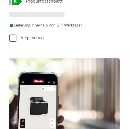
Onlinelabel Image, Energielabel
Produktdatenblatt
Lieferung innerhalb von 5-7 Werktagen
Vergleichen