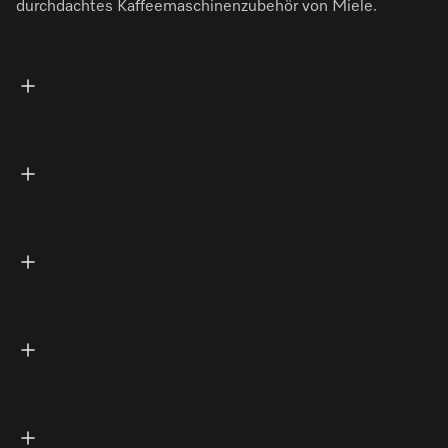
durchdachtes Kaffeemaschinenzubehör von Miele.