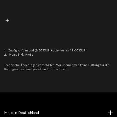
1.
Zuzüglich Versand (6,50 EUR, kostenlos ab 49,00 EUR)
2.
Preise inkl. MwSt
Technische Änderungen vorbehalten; Wir übernehmen keine Haftung für die
Richtigkeit der bereitgestellten Informationen.
Miele in Deutschland