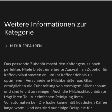
Weitere Informationen zur
Kategorie
MEHR ERFAHREN
Das passende Zubehör macht den Kaffeegenuss noch
perfekter. Miele bietet eine breite Auswahl an Zubehör für
Kaffeevollautomaten an, um Ihr Kaffeeerlebnis zu
optimieren: Verschiedene Milchbehälter aus Glas
ermöglichen die Zubereitung von cremigem Milchschaum
und sind leicht zu reinigen. Auch die Milchschlauchbürste
trägt ihren Teil zur einfachen Reinigung Ihres
Vollautomaten bei. Die Isolierkanne hält köstlichen Kaffee
lange warm. Und das sind nur einige Beispiele für