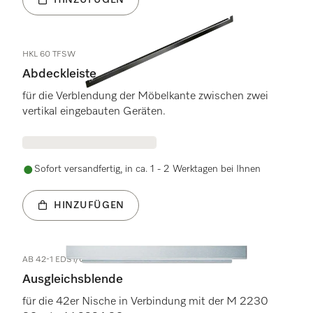
HKL 60 TFSW
Abdeckleiste
für die Verblendung der Möbelkante zwischen zwei
vertikal eingebauten Geräten.
Sofort versandfertig, in ca. 1 - 2 Werktagen bei Ihnen
HINZUFÜGEN
AB 42-1 EDST/CLST
Ausgleichsblende
für die 42er Nische in Verbindung mit der M 2230