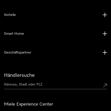
Vorteile
Smart Home
Geschäftspartner
Händlersuche
Miele Experience Center