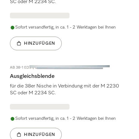
SC oder M 2234 SC.
Sofort versandfertig, in ca. 1 - 2 Werktagen bei Ihnen
HINZUFÜGEN
AB 38-1 EDST/CLST
Ausgleichsblende
für die 38er Nische in Verbindung mit der M 2230
SC oder M 2234 SC.
Sofort versandfertig, in ca. 1 - 2 Werktagen bei Ihnen
HINZUFÜGEN