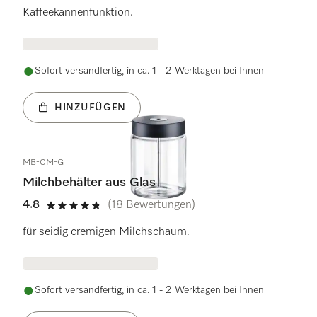
Kaffeekannenfunktion.
Sofort versandfertig, in ca. 1 - 2 Werktagen bei Ihnen
HINZUFÜGEN
MB-CM-G
Milchbehälter aus Glas
4.8
(18 Bewertungen)
4.8 von 5 Sternen
für seidig cremigen Milchschaum.
Sofort versandfertig, in ca. 1 - 2 Werktagen bei Ihnen