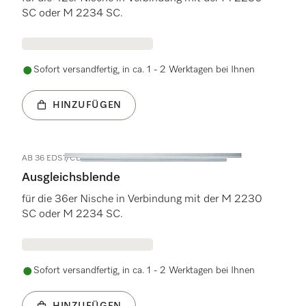
SC oder M 2234 SC.
Sofort versandfertig, in ca. 1 - 2 Werktagen bei Ihnen
HINZUFÜGEN
AB 36 EDST/CLST
Ausgleichsblende
für die 36er Nische in Verbindung mit der M 2230
SC oder M 2234 SC.
Sofort versandfertig, in ca. 1 - 2 Werktagen bei Ihnen
HINZUFÜGEN