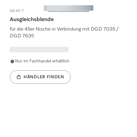
AB 45-7
Ausgleichsblende
für die 45er Nische in Verbindung mit DGD 7035 /
DGD 7635
Nur im Fachhandel erhältlich
HÄNDLER FINDEN