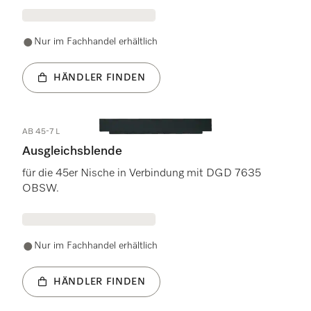
Nur im Fachhandel erhältlich
HÄNDLER FINDEN
AB 45-7 L
Ausgleichsblende
für die 45er Nische in Verbindung mit DGD 7635
OBSW.
Nur im Fachhandel erhältlich
HÄNDLER FINDEN