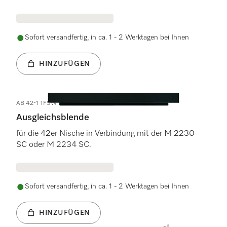
Sofort versandfertig, in ca. 1 - 2 Werktagen bei Ihnen
HINZUFÜGEN
AB 42-1 TFSW
Ausgleichsblende
für die 42er Nische in Verbindung mit der M 2230
SC oder M 2234 SC.
Sofort versandfertig, in ca. 1 - 2 Werktagen bei Ihnen
HINZUFÜGEN