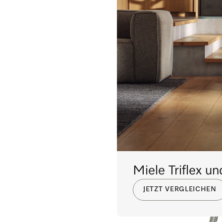
Miele Triflex u
JETZT VERGLEICHEN