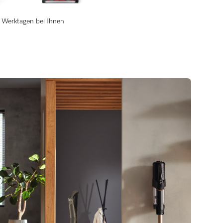
 3 Werktagen bei Ihnen