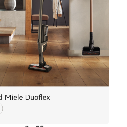
nd Miele Duoflex