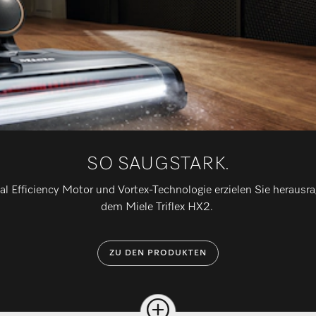
SO SAUGSTARK.
l Efficiency Motor und Vortex-Technologie erzielen Sie heraus
dem Miele Triflex HX2.
ZU DEN PRODUKTEN