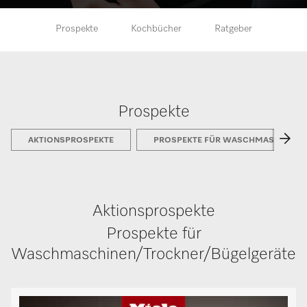
Prospekte
Kochbücher
Ratgeber
Prospekte
AKTIONSPROSPEKTE
PROSPEKTE FÜR WASCHMASCHINEN
Aktionsprospekte
Prospekte für
Waschmaschinen/Trockner/Bügelgeräte