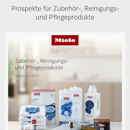
Prospekte für Zubehör-, Reinigungs-
und Pflegeprodukte