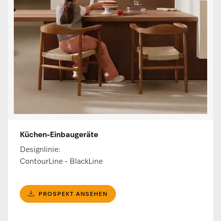
Küchen-Einbaugeräte
Designlinie:
ContourLine - BlackLine
PROSPEKT ANSEHEN