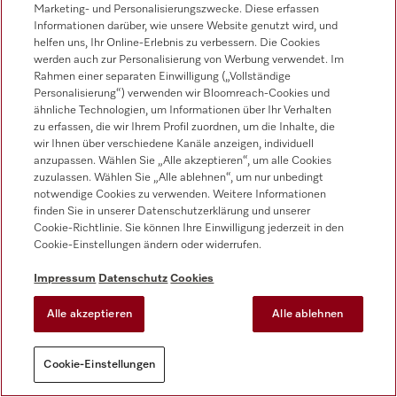
Marketing- und Personalisierungszwecke. Diese erfassen
Informationen darüber, wie unsere Website genutzt wird, und
helfen uns, Ihr Online-Erlebnis zu verbessern. Die Cookies
werden auch zur Personalisierung von Werbung verwendet. Im
Rahmen einer separaten Einwilligung („Vollständige
Personalisierung“) verwenden wir Bloomreach-Cookies und
ähnliche Technologien, um Informationen über Ihr Verhalten
zu erfassen, die wir Ihrem Profil zuordnen, um die Inhalte, die
wir Ihnen über verschiedene Kanäle anzeigen, individuell
anzupassen. Wählen Sie „Alle akzeptieren“, um alle Cookies
zuzulassen. Wählen Sie „Alle ablehnen“, um nur unbedingt
notwendige Cookies zu verwenden. Weitere Informationen
finden Sie in unserer Datenschutzerklärung und unserer
Cookie-Richtlinie. Sie können Ihre Einwilligung jederzeit in den
Cookie-Einstellungen ändern oder widerrufen.
Impressum
Datenschutz
Cookies
Alle akzeptieren
Alle ablehnen
Cookie-Einstellungen