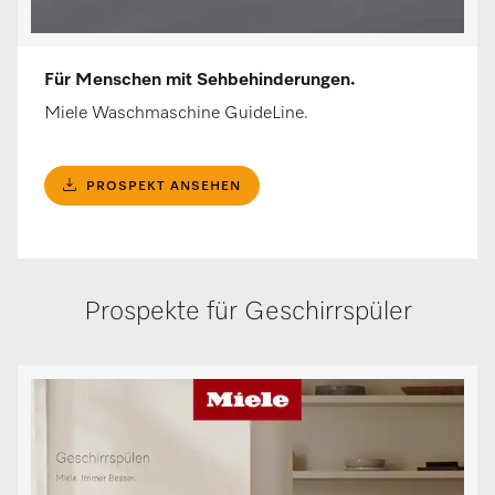
Für Menschen mit Sehbehinderungen.
Miele Waschmaschine GuideLine.
PROSPEKT ANSEHEN
Prospekte für Geschirrspüler