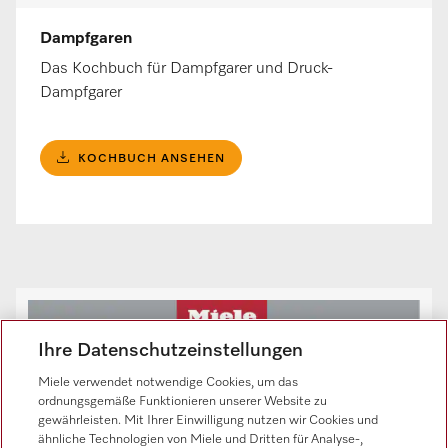
Dampfgaren
Das Kochbuch für Dampfgarer und Druck-
Dampfgarer
KOCHBUCH ANSEHEN
Ihre Datenschutzeinstellungen
Miele verwendet notwendige Cookies, um das
ordnungsgemäße Funktionieren unserer Website zu
gewährleisten. Mit Ihrer Einwilligung nutzen wir Cookies und
ähnliche Technologien von Miele und Dritten für Analyse-,