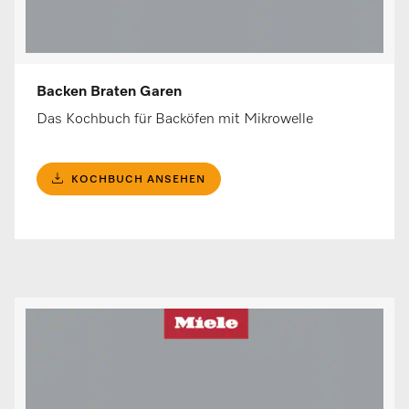
Backen Braten Garen
Das Kochbuch für Backöfen mit Mikrowelle
KOCHBUCH ANSEHEN