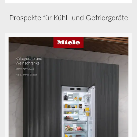
Prospekte für Kühl- und Gefriergeräte