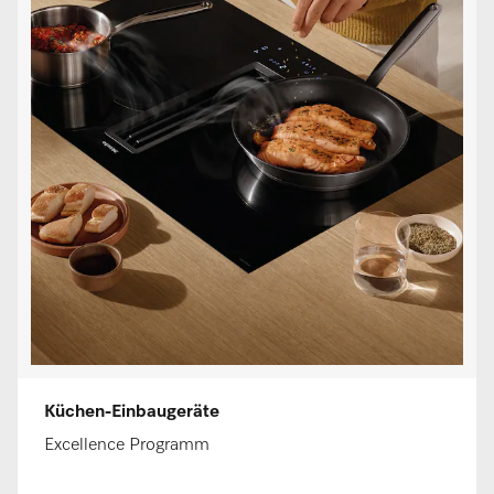
Küchen-Einbaugeräte
Excellence Programm