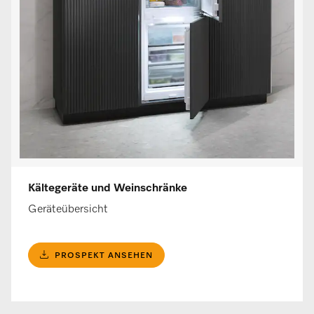
Kältegeräte und Weinschränke
Geräteübersicht
PROSPEKT ANSEHEN