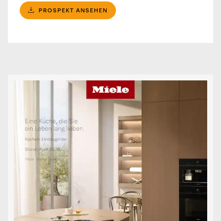
PROSPEKT ANSEHEN