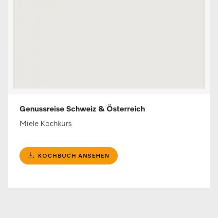
Genussreise Schweiz & Österreich
Miele Kochkurs
KOCHBUCH ANSEHEN