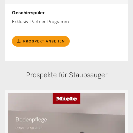
Geschirrspüler
Exklusiv-Partner-Programm
PROSPEKT ANSEHEN
Prospekte für Staubsauger