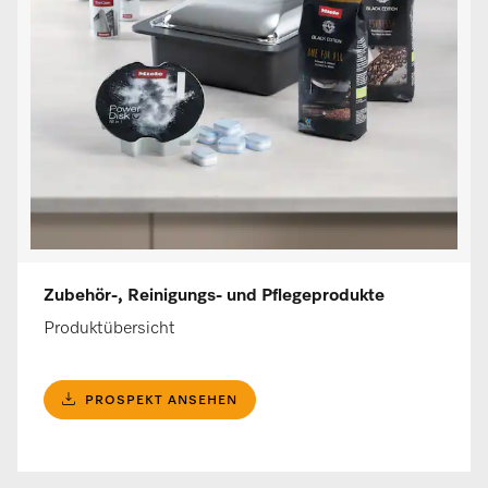
Zubehör-, Reinigungs- und Pflegeprodukte
Produktübersicht
PROSPEKT ANSEHEN