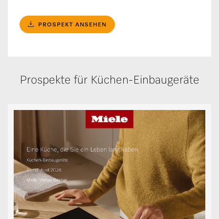
PROSPEKT ANSEHEN
Prospekte für Küchen-Einbaugeräte