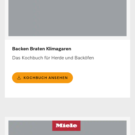
Backen Braten Klimagaren
Das Kochbuch für Herde und Backöfen
KOCHBUCH ANSEHEN