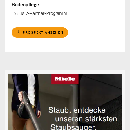
Bodenpflege
Exklusiv-Partner-Programm
PROSPEKT ANSEHEN