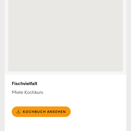
Fischvielfalt
Miele Kochkurs
KOCHBUCH ANSEHEN