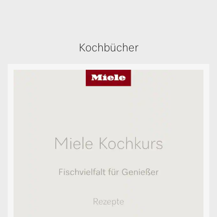
Kochbücher