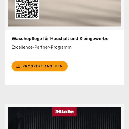
Wäschepflege für Haushalt und Kleingewerbe
Excellence-Partner-Programm
PROSPEKT ANSEHEN