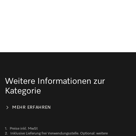
Weitere Informationen zur
Kategorie
MEHR ERFAHREN
1.
Preise inkl. MwSt
2.
Inklusive Lieferung frei Verwendungsstelle. Optional: weitere