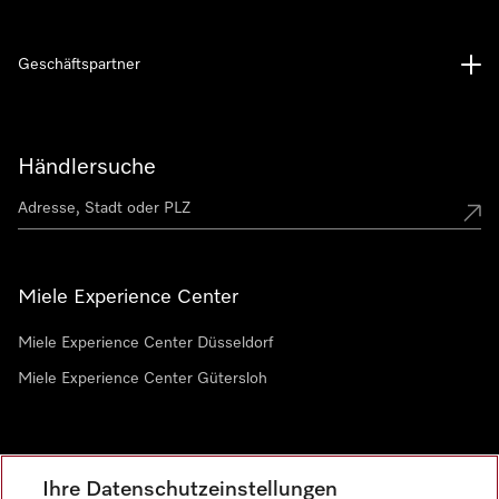
Geschäftspartner
Händlersuche
Miele Experience Center
Miele Experience Center Düsseldorf
Miele Experience Center Gütersloh
Newsletter
Ihre Datenschutzeinstellungen