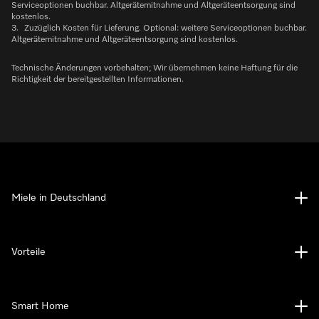
Serviceoptionen buchbar. Altgerätemitnahme und Altgeräteentsorgung sind
kostenlos.
3.
Zuzüglich Kosten für Lieferung. Optional: weitere Serviceoptionen buchbar.
Altgerätemitnahme und Altgeräteentsorgung sind kostenlos.
Technische Änderungen vorbehalten; Wir übernehmen keine Haftung für die
Richtigkeit der bereitgestellten Informationen.
Miele in Deutschland
Vorteile
Smart Home