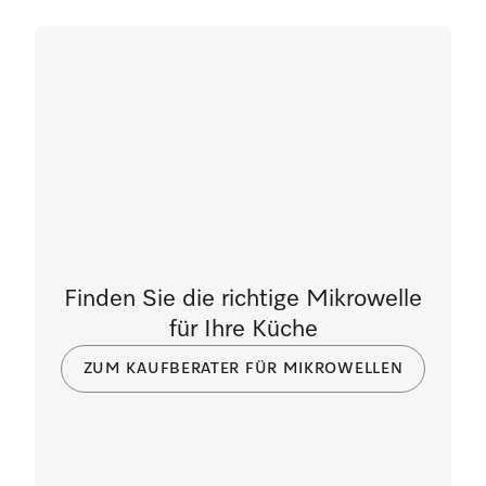
Finden Sie die richtige Mikrowelle
für Ihre Küche
ZUM KAUFBERATER FÜR MIKROWELLEN