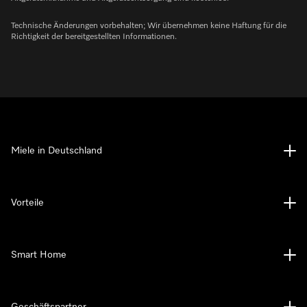
Technische Änderungen vorbehalten; Wir übernehmen keine Haftung für die
Richtigkeit der bereitgestellten Informationen.
Miele in Deutschland
Vorteile
Smart Home