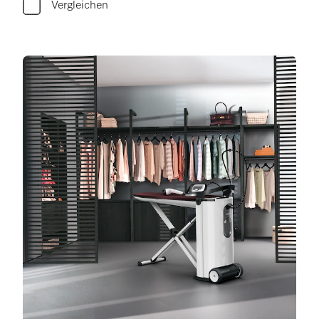
Vergleichen