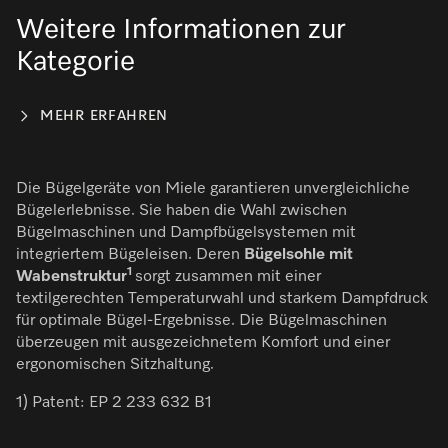
Weitere Informationen zur
Kategorie
MEHR ERFAHREN
Die Bügelgeräte von Miele garantieren unvergleichliche
Bügelerlebnisse. Sie haben die Wahl zwischen
Bügelmaschinen und Dampfbügelsystemen mit
integriertem Bügeleisen. Deren
Bügelsohle mit
1
Wabenstruktur
sorgt zusammen mit einer
textilgerechten Temperaturwahl und starkem Dampfdruck
für optimale Bügel-Ergebnisse. Die Bügelmaschinen
überzeugen mit ausgezeichnetem Komfort und einer
ergonomischen Sitzhaltung.
1) Patent: EP 2 233 632 B1