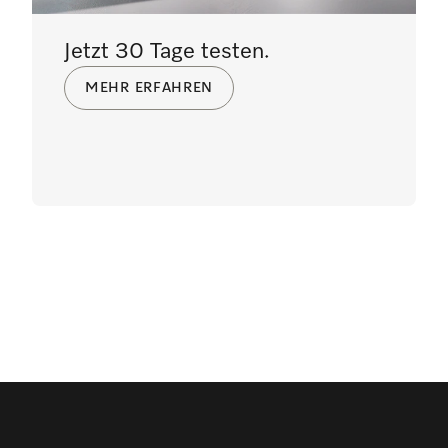
Jetzt 30 Tage testen.
MEHR ERFAHREN