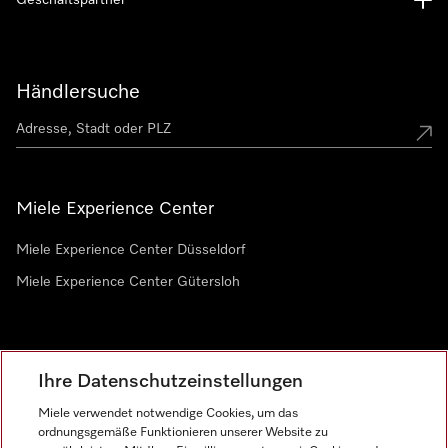
Geschäftspartner
Händlersuche
Miele Experience Center
Miele Experience Center Düsseldorf
Miele Experience Center Gütersloh
Newsletter
Ihre Datenschutzeinstellungen
Miele verwendet notwendige Cookies, um das
ordnungsgemäße Funktionieren unserer Website zu