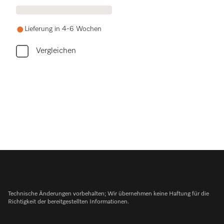
Lieferung in 4-6 Wochen
Vergleichen
Technische Änderungen vorbehalten; Wir übernehmen keine Haftung für die
Richtigkeit der bereitgestellten Informationen.