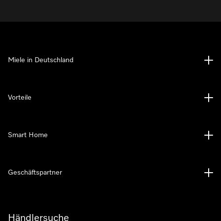
Miele in Deutschland
Vorteile
Smart Home
Geschäftspartner
Händlersuche