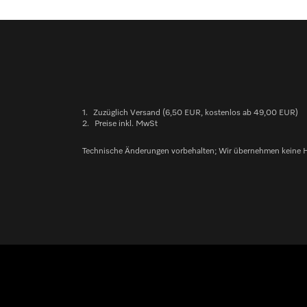
1.
Zuzüglich Versand (6,50 EUR, kostenlos ab 49,00 EUR)
2.
Preise inkl. MwSt
Technische Änderungen vorbehalten; Wir übernehmen keine Haft