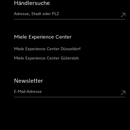
Händlersuche
Miele Experience Center
Miele Experience Center Düsseldorf
Miele Experience Center Gütersloh
Newsletter