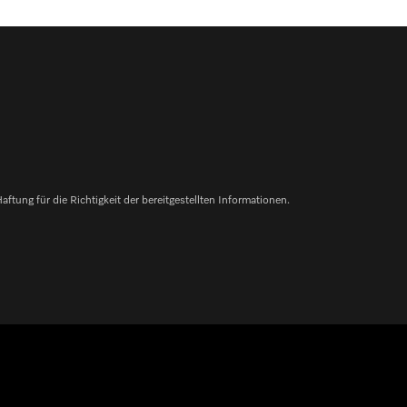
ung für die Richtigkeit der bereitgestellten Informationen.