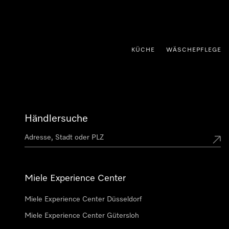
nhalt springen
KÜCHE
WÄSCHEPFLEGE
Händlersuche
Miele Experience Center
Miele Experience Center Düsseldorf
Miele Experience Center Gütersloh