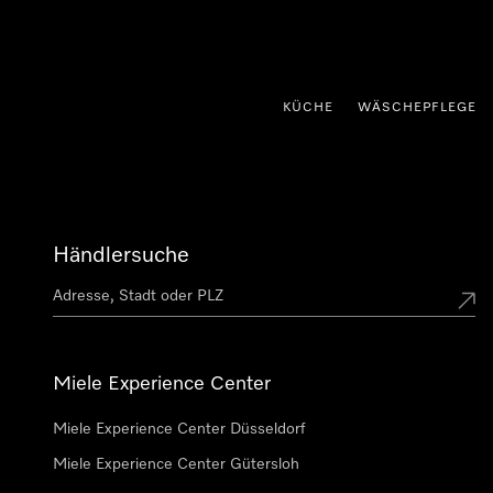
nhalt springen
KÜCHE
WÄSCHEPFLEGE
Händlersuche
Miele Experience Center
Miele Experience Center Düsseldorf
Miele Experience Center Gütersloh