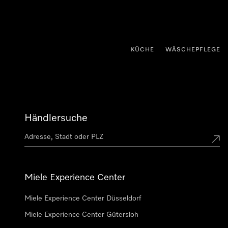
nhalt springen
KÜCHE
WÄSCHEPFLEGE
Händlersuche
Miele Experience Center
Miele Experience Center Düsseldorf
Miele Experience Center Gütersloh