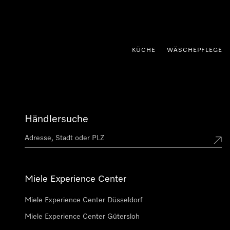
nhalt springen
KÜCHE
WÄSCHEPFLEGE
Händlersuche
Miele Experience Center
Miele Experience Center Düsseldorf
Miele Experience Center Gütersloh