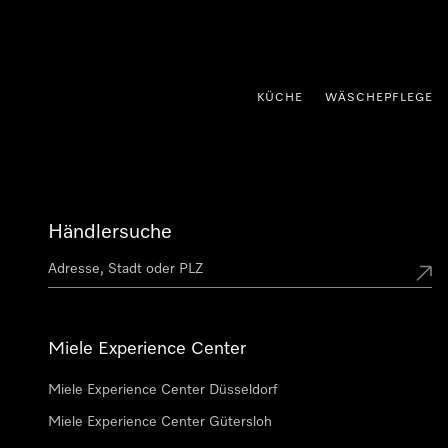
nhalt springen
KÜCHE
WÄSCHEPFLEGE
Händlersuche
Miele Experience Center
Miele Experience Center Düsseldorf
Miele Experience Center Gütersloh