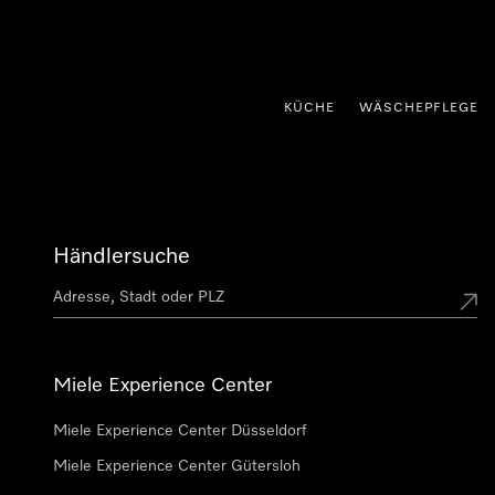
nhalt springen
KÜCHE
WÄSCHEPFLEGE
Händlersuche
Miele Experience Center
Miele Experience Center Düsseldorf
Miele Experience Center Gütersloh