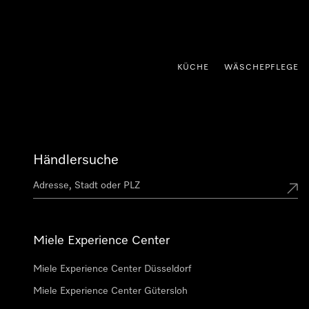
nhalt springen
KÜCHE
WÄSCHEPFLEGE
Händlersuche
Miele Experience Center
Miele Experience Center Düsseldorf
Miele Experience Center Gütersloh