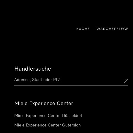
nhalt springen
KÜCHE
WÄSCHEPFLEGE
Händlersuche
Miele Experience Center
Miele Experience Center Düsseldorf
Miele Experience Center Gütersloh