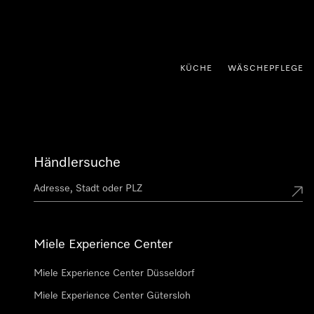
nhalt springen
KÜCHE
WÄSCHEPFLEGE
Händlersuche
Miele Experience Center
Miele Experience Center Düsseldorf
Miele Experience Center Gütersloh