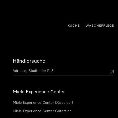
nhalt springen
KÜCHE
WÄSCHEPFLEGE
Händlersuche
Miele Experience Center
Miele Experience Center Düsseldorf
Miele Experience Center Gütersloh