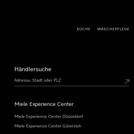
nhalt springen
KÜCHE
WÄSCHEPFLEGE
Händlersuche
Miele Experience Center
Miele Experience Center Düsseldorf
Miele Experience Center Gütersloh