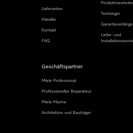
Produktneuheite
Lieferanten
Testsieger
Händler
Garantieverlänge
Kontakt
Liefer- und
FAQ
Installationsservi
Geschäftspartner
Miele Professional
Professioneller Reparateur
Miele Marine
Architekten und Bauträger