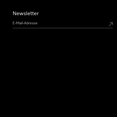
Newsletter