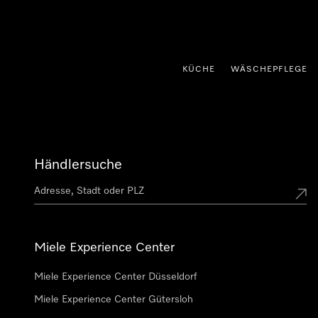
nhalt springen
KÜCHE
WÄSCHEPFLEGE
Händlersuche
Miele Experience Center
Miele Experience Center Düsseldorf
Miele Experience Center Gütersloh