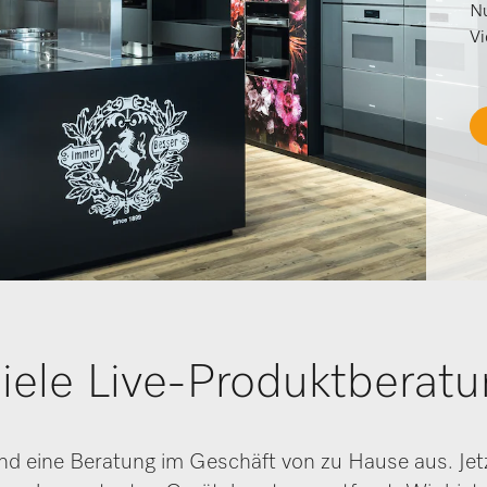
Nu
Vi
iele Live-Produktberatu
nd eine Beratung im Geschäft von zu Hause aus. Jet