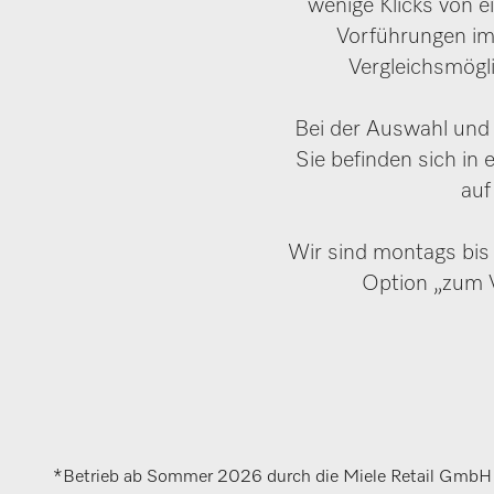
wenige Klicks von e
Vorführungen im
Vergleichsmögli
Bei der Auswahl und B
Sie befinden sich in
auf
Wir sind montags bis 
Option „zum V
*Betrieb ab Sommer 2026 durch die Miele Retail GmbH