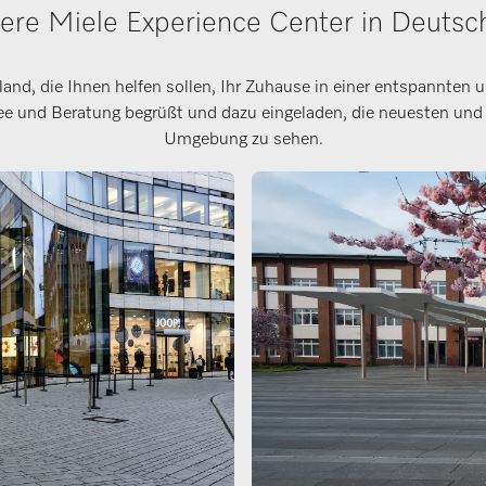
ere Miele Experience Center in Deutsc
and, die Ihnen helfen sollen, Ihr Zuhause in einer entspannten
e und Beratung begrüßt und dazu eingeladen, die neuesten und be
Umgebung zu sehen.