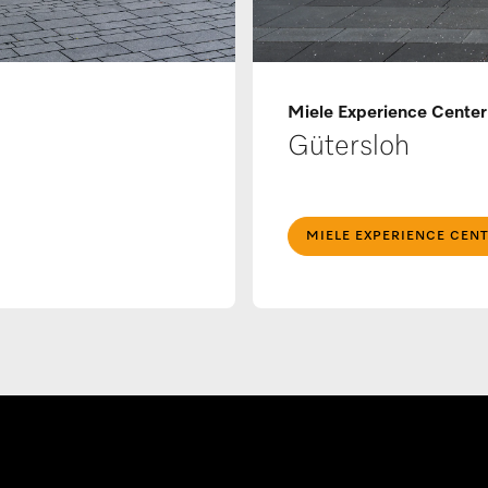
Miele Experience Cente
Gütersloh
MIELE EXPERIENCE CEN