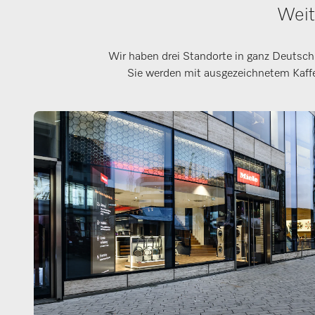
Weit
Wir haben drei Standorte in ganz Deutschl
Sie werden mit ausgezeichnetem Kaffe