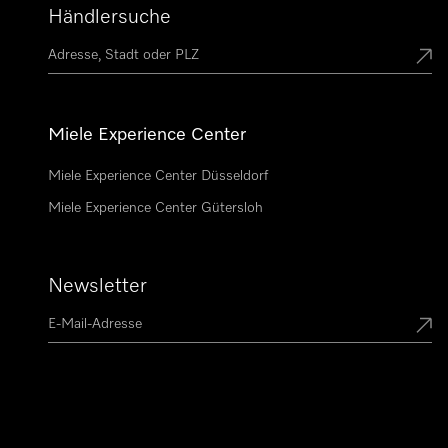
Händlersuche
Miele Experience Center
Miele Experience Center Düsseldorf
Miele Experience Center Gütersloh
Newsletter