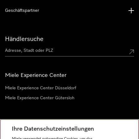
Geschäftspartner
Händlersuche
Miele Experience Center
Miele Experience Center Düsseldorf
Miele Experience Center Gütersloh
Newsletter
Ihre Datenschutzeinstellungen
Miele verwendet notwendige Cookies, um das