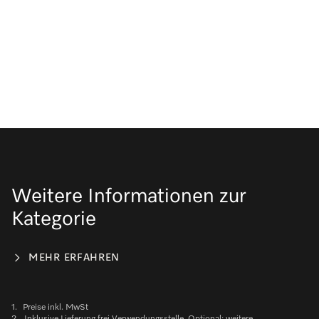
Weitere Informationen zur
Kategorie
MEHR ERFAHREN
1.
Preise inkl. MwSt