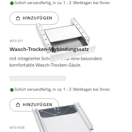
Sofort versandfertig, in ca. 1 - 2 Werktagen bei Ihnen
HINZUFÜGEN
WTV 511
Wasch-Trocken-Verbindungssatz
mit integrierter Schublade für eine besonders
komfortable Wasch-Trocken-Säule.
Sofort versandfertig, in ca. 1 - 2 Werktagen bei Ihnen
HINZUFÜGEN
WTV 406