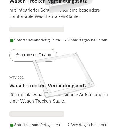
Wasch-Trocken-Verbindungssatz
mit integrierter Schublade für eine besonders
komfortable Wasch-Trocken-Säule.
Sofort versandfertig, in ca. 1 - 2 Werktagen bei Ihnen
HINZUFÜGEN
WTV 502
Wasch-Trocken-Verbindungssatz
für eine platzsparende und sichere Aufstellung zu
einer Wasch-Trocken-Säule.
Sofort versandfertig, in ca. 1 - 2 Werktagen bei Ihnen