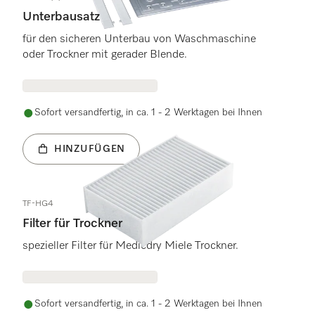
Unterbausatz
für den sicheren Unterbau von Waschmaschine
oder Trockner mit gerader Blende.
Sofort versandfertig, in ca. 1 - 2 Werktagen bei Ihnen
HINZUFÜGEN
TF-HG4
Filter für Trockner
spezieller Filter für Medicdry Miele Trockner.
Sofort versandfertig, in ca. 1 - 2 Werktagen bei Ihnen