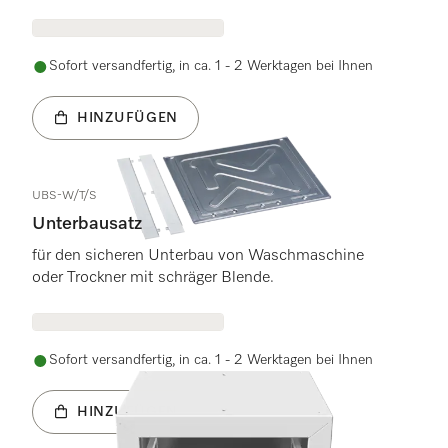
Sofort versandfertig, in ca. 1 - 2 Werktagen bei Ihnen
HINZUFÜGEN
UBS-W/T/S
Unterbausatz
für den sicheren Unterbau von Waschmaschine
oder Trockner mit schräger Blende.
Sofort versandfertig, in ca. 1 - 2 Werktagen bei Ihnen
HINZUFÜGEN