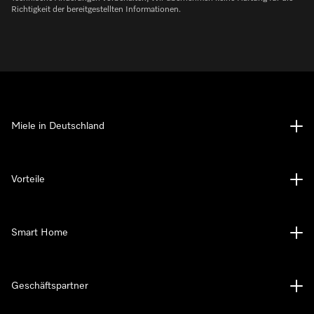
Richtigkeit der bereitgestellten Informationen.
Miele in Deutschland
Vorteile
Smart Home
Geschäftspartner