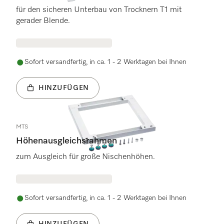
für den sicheren Unterbau von Trocknern T1 mit
gerader Blende.
Sofort versandfertig, in ca. 1 - 2 Werktagen bei Ihnen
HINZUFÜGEN
MTS
Höhenausgleichsrahmen
zum Ausgleich für große Nischenhöhen.
Sofort versandfertig, in ca. 1 - 2 Werktagen bei Ihnen
HINZUFÜGEN