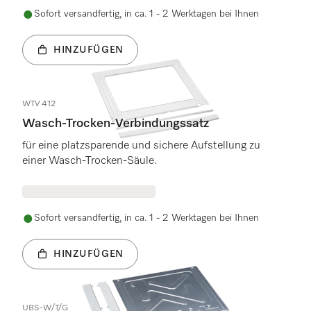
Sofort versandfertig, in ca. 1 - 2 Werktagen bei Ihnen
HINZUFÜGEN
WTV 412
Wasch-Trocken-Verbindungssatz
für eine platzsparende und sichere Aufstellung zu
einer Wasch-Trocken-Säule.
Sofort versandfertig, in ca. 1 - 2 Werktagen bei Ihnen
HINZUFÜGEN
UBS-W/T/G