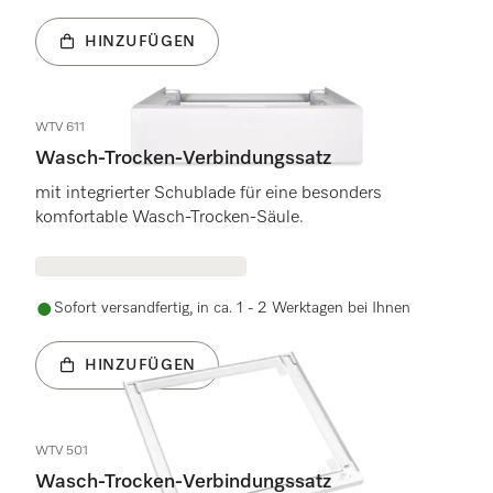
HINZUFÜGEN
WTV 611
Wasch-Trocken-Verbindungssatz
mit integrierter Schublade für eine besonders
komfortable Wasch-Trocken-Säule.
Sofort versandfertig, in ca. 1 - 2 Werktagen bei Ihnen
HINZUFÜGEN
WTV 501
Wasch-Trocken-Verbindungssatz