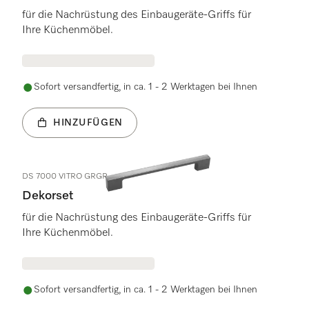
für die Nachrüstung des Einbaugeräte-Griffs für
Ihre Küchenmöbel.
Sofort versandfertig, in ca. 1 - 2 Werktagen bei Ihnen
HINZUFÜGEN
DS 7000 VITRO GRGR
Dekorset
für die Nachrüstung des Einbaugeräte-Griffs für
Ihre Küchenmöbel.
Sofort versandfertig, in ca. 1 - 2 Werktagen bei Ihnen