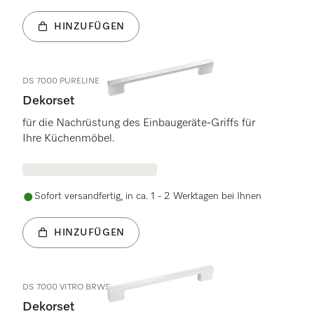
HINZUFÜGEN
DS 7000 PURELINE
Dekorset
für die Nachrüstung des Einbaugeräte-Griffs für
Ihre Küchenmöbel.
Sofort versandfertig, in ca. 1 - 2 Werktagen bei Ihnen
HINZUFÜGEN
DS 7000 VITRO BRWS
Dekorset