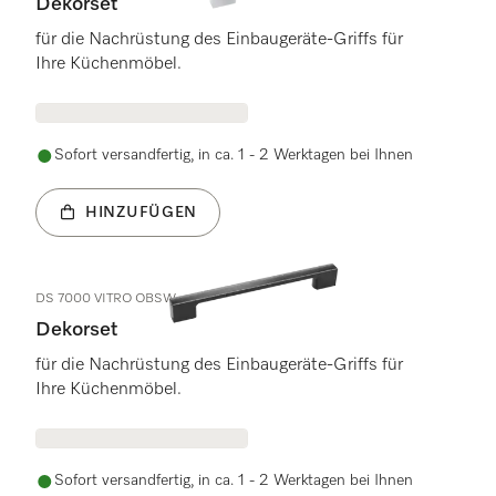
Dekorset
für die Nachrüstung des Einbaugeräte-Griffs für
Ihre Küchenmöbel.
Sofort versandfertig, in ca. 1 - 2 Werktagen bei Ihnen
HINZUFÜGEN
DS 7000 VITRO OBSW
Dekorset
für die Nachrüstung des Einbaugeräte-Griffs für
Ihre Küchenmöbel.
Sofort versandfertig, in ca. 1 - 2 Werktagen bei Ihnen