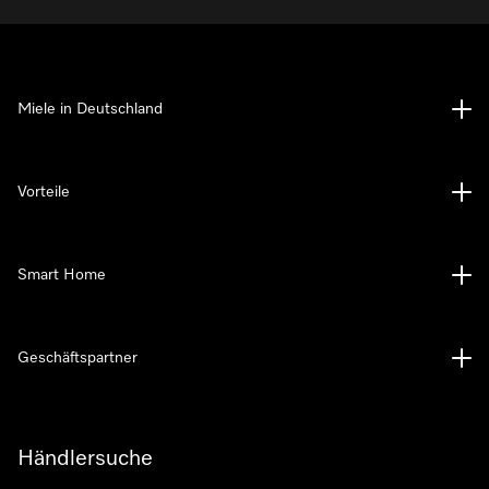
Miele in Deutschland
Vorteile
Smart Home
Geschäftspartner
Händlersuche