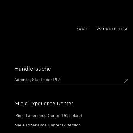
nhalt springen
KÜCHE
WÄSCHEPFLEGE
Händlersuche
Miele Experience Center
Miele Experience Center Düsseldorf
Miele Experience Center Gütersloh