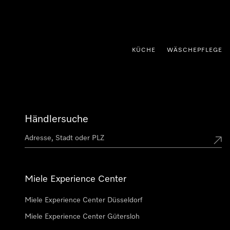
nhalt springen
KÜCHE
WÄSCHEPFLEGE
Händlersuche
Miele Experience Center
Miele Experience Center Düsseldorf
Miele Experience Center Gütersloh