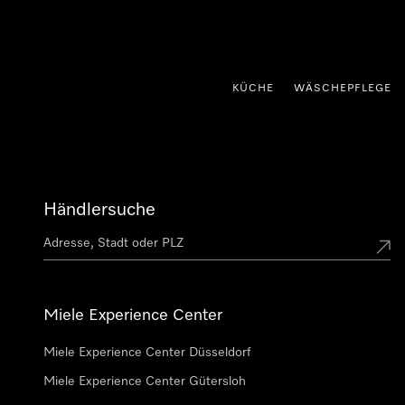
nhalt springen
KÜCHE
WÄSCHEPFLEGE
Händlersuche
Miele Experience Center
Miele Experience Center Düsseldorf
Miele Experience Center Gütersloh