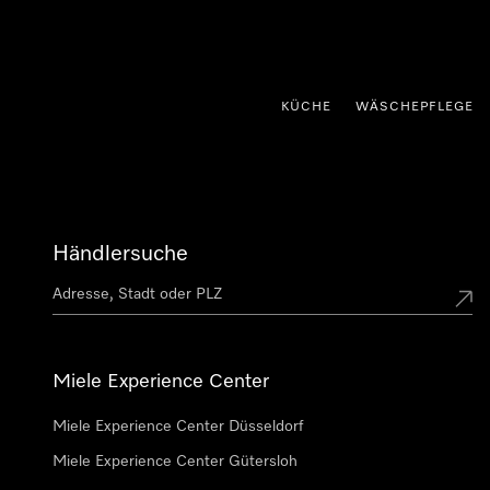
nhalt springen
KÜCHE
WÄSCHEPFLEGE
Händlersuche
Miele Experience Center
Miele Experience Center Düsseldorf
Miele Experience Center Gütersloh