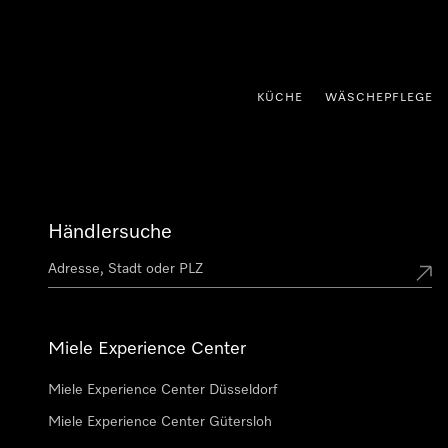
nhalt springen
KÜCHE
WÄSCHEPFLEGE
Händlersuche
Miele Experience Center
Miele Experience Center Düsseldorf
Miele Experience Center Gütersloh