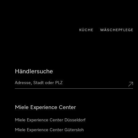
nhalt springen
KÜCHE
WÄSCHEPFLEGE
Händlersuche
Miele Experience Center
Miele Experience Center Düsseldorf
Miele Experience Center Gütersloh