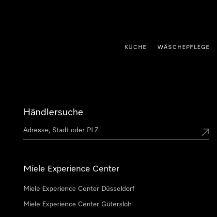
nhalt springen
KÜCHE
WÄSCHEPFLEGE
Händlersuche
Miele Experience Center
Miele Experience Center Düsseldorf
Miele Experience Center Gütersloh