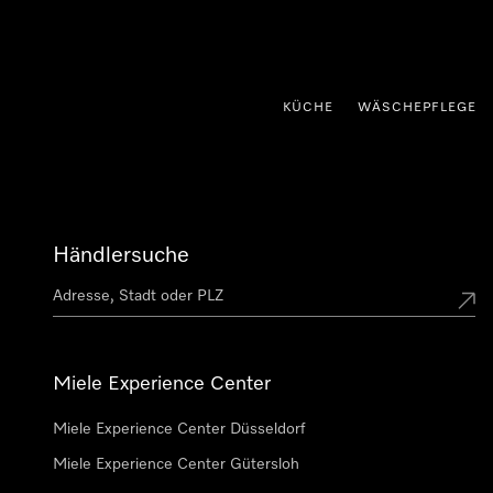
nhalt springen
KÜCHE
WÄSCHEPFLEGE
Händlersuche
Miele Experience Center
Miele Experience Center Düsseldorf
Miele Experience Center Gütersloh