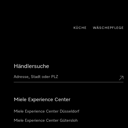
nhalt springen
KÜCHE
WÄSCHEPFLEGE
Händlersuche
Miele Experience Center
Miele Experience Center Düsseldorf
Miele Experience Center Gütersloh