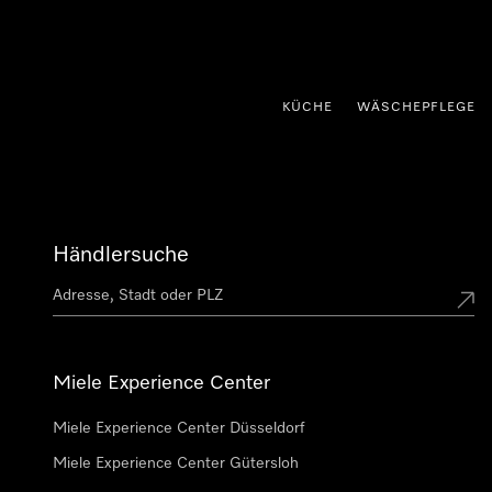
nhalt springen
KÜCHE
WÄSCHEPFLEGE
Händlersuche
Miele Experience Center
Miele Experience Center Düsseldorf
Miele Experience Center Gütersloh