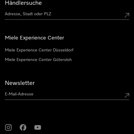
Händlersuche
Miele Experience Center
Miele Experience Center Düsseldorf
Miele Experience Center Gütersloh
Newsletter