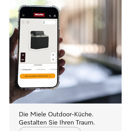
Die Miele Outdoor-Küche.
Gestalten Sie Ihren Traum.