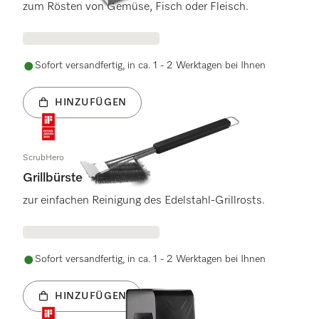
zum Rösten von Gemüse, Fisch oder Fleisch.
Sofort versandfertig, in ca. 1 - 2 Werktagen bei Ihnen
HINZUFÜGEN
ScrubHero
Grillbürste
zur einfachen Reinigung des Edelstahl-Grillrosts.
Sofort versandfertig, in ca. 1 - 2 Werktagen bei Ihnen
HINZUFÜGEN