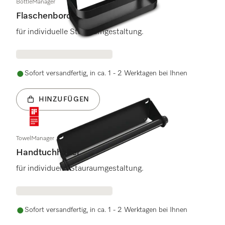
BottleManager
Flaschenbord
für individuelle Stauraumgestaltung.
Sofort versandfertig, in ca. 1 - 2 Werktagen bei Ihnen
HINZUFÜGEN
TowelManager
Handtuchhalter
für individuelle Stauraumgestaltung.
Sofort versandfertig, in ca. 1 - 2 Werktagen bei Ihnen