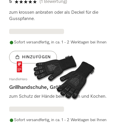
5
(1 Bewertung)
5 von 5 Sternen
zum krossen anbraten oder als Deckel für die
Gusspfanne.
Sofort versandfertig, in ca. 1 - 2 Werktagen bei Ihnen
HINZUFÜGEN
HandleHero
Grillhandschuhe, Größe 10
zum Schutz der Hände beim Grillen und Kochen.
Sofort versandfertig, in ca. 1 - 2 Werktagen bei Ihnen