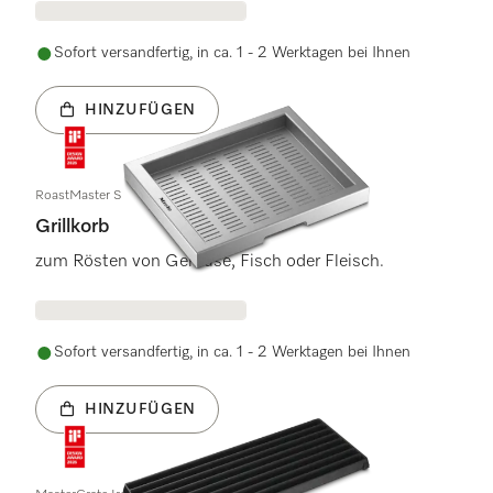
Sofort versandfertig, in ca. 1 - 2 Werktagen bei Ihnen
HINZUFÜGEN
RoastMaster S
Grillkorb
zum Rösten von Gemüse, Fisch oder Fleisch.
Sofort versandfertig, in ca. 1 - 2 Werktagen bei Ihnen
HINZUFÜGEN