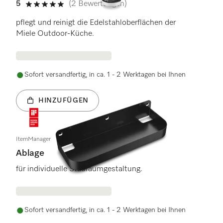
5
(2 Bewertungen)
5 von 5 Sternen
pflegt und reinigt die Edelstahloberflächen der
Miele Outdoor-Küche.
Sofort versandfertig, in ca. 1 - 2 Werktagen bei Ihnen
HINZUFÜGEN
ItemManager
Ablage
für individuelle Stauraumgestaltung.
Sofort versandfertig, in ca. 1 - 2 Werktagen bei Ihnen