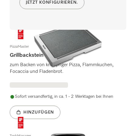
JETZT KONFIGURIEREN.
PizzaMaster
Grillbackstein
zum Backen von knuspriger Pizza, Flammkuchen,
Focaccia und Fladenbrot.
Sofort versandfertig, in ca. 1 - 2 Werktagen bei Ihnen
HINZUFÜGEN