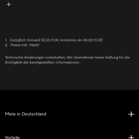
1.
Zuzüglich Versand (6,50 EUR, kostenlos ab 49,00 EUR)
2.
Preise inkl. MwSt
Technische Änderungen vorbehalten; Wir übernehmen keine Haftung für die
Richtigkeit der bereitgestellten Informationen.
Miele in Deutschland
Vorteile