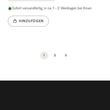
Sofort versandfertig, in ca. 1 - 2 Werktagen bei Ihnen
HINZUFÜGEN
1
2
3