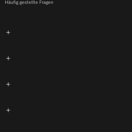
Häufig gestellte Fragen