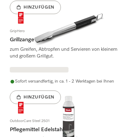
HINZUFÜGEN
GripHero
Grillzange
zum Greifen, Abtropfen und Servieren von kleinem
und großem Grillgut.
Sofort versandfertig, in ca. 1 - 2 Werktagen bei Ihnen
HINZUFÜGEN
OutdoorCare Steel 2501
Pflegemittel Edelstahl